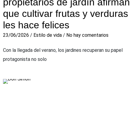
propietarios de jardín afirman
que cultivar frutas y verduras
les hace felices
23/06/2026
/
Estilo de vida
/
No hay comentarios
Con la llegada del verano, los jardines recuperan su papel
protagonista no solo