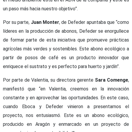
un paso más hacia nuestro objetivo”.
Por su parte,
Juan Monter
, de Defeder apuntaba que “como
líderes en la producción de abonos, Defeder se enorgullece
de formar parte de esta iniciativa que promueve prácticas
agrícolas más verdes y sostenibles. Este abono ecológico a
partir de posos de café es un producto innovador que
enriquece el sustrato y es perfecto para huerto y jardín”.
Por parte de Valentia, su directora gerente
Sara Comenge
,
manifestó que “en Valentia, creemos en la innovación
constante y en aprovechar las oportunidades. En este caso,
cuando Eboca y Defeder vinieron a presentarnos el
proyecto, nos entusiasmó. Este es un abono ecológico,
producido en Aragón y enmarcado en un proyecto de