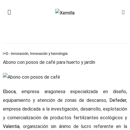
I+D - Innovación
,
Innovación y tecnología
Abono con posos de café para huerto y jardín
Eboca
, empresa aragonesa especializada en diseño,
equipamiento y atención de zonas de descanso,
Defeder
,
empresa dedicada a la investigación, desarrollo, explotación
y comercialización de productos fertilizantes ecológicos y
Valentia
, organización sin ánimo de lucro referente en la