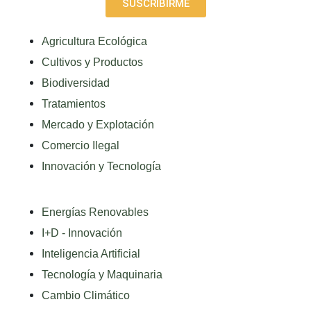
SUSCRIBIRME
Agricultura Ecológica
Cultivos y Productos
Biodiversidad
Tratamientos
Mercado y Explotación
Comercio Ilegal
Innovación y Tecnología
Energías Renovables
I+D - Innovación
Inteligencia Artificial
Tecnología y Maquinaria
Cambio Climático