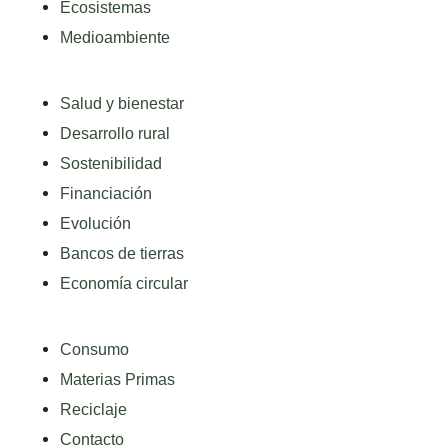
Ecosistemas
Medioambiente
Salud y bienestar
Desarrollo rural
Sostenibilidad
Financiación
Evolución
Bancos de tierras
Economía circular
Consumo
Materias Primas
Reciclaje
Contacto