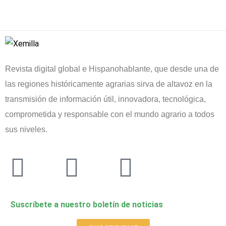
Revista digital global e Hispanohablante, que desde una de
las regiones históricamente agrarias sirva de altavoz en la
transmisión de información útil, innovadora, tecnológica,
comprometida y responsable con el mundo agrario a todos
sus niveles.
Suscríbete a nuestro boletín de noticias