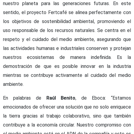
nuestro planeta para las generaciones futuras. En este
sentido, el proyecto Fertcafé se alinea perfectamente con
los objetivos de sostenibilidad ambiental, promoviendo el
uso responsable de los recursos naturales. Se centra en el
respeto y el cuidado del medio ambiente, asegurando que
las actividades humanas e industriales conserven y protejan
nuestros ecosistemas de manera indefinida. Es la
demostración de que es posible innovar en la industria
mientras se contribuye activamente al cuidado del medio
ambiente.
En palabras de
Raúl Benito
, de Eboca: “Estamos
emocionados de ofrecer una solución que no solo enriquece
la tierra gracias al trabajo colaborativo, sino que también
contribuye a la economía circular. Nuestro compromiso con
el medio ambiente está en el ADN de la compañía y este es