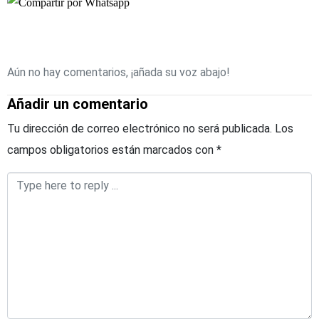
Aún no hay comentarios, ¡añada su voz abajo!
Añadir un comentario
Tu dirección de correo electrónico no será publicada.
Los
campos obligatorios están marcados con
*
Comentario
*