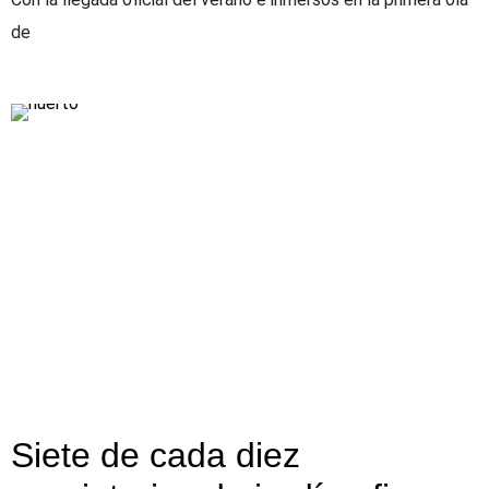
de
Siete de cada diez