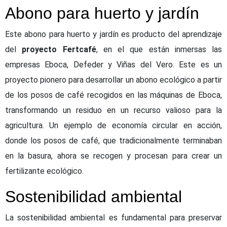
Abono para huerto y jardín
Este abono para huerto y jardín es producto del aprendizaje
del
proyecto Fertcafé
, en el que están inmersas las
empresas Eboca, Defeder y Viñas del Vero. Este es un
proyecto pionero para desarrollar un abono ecológico a partir
de los posos de café recogidos en las máquinas de Eboca,
transformando un residuo en un recurso valioso para la
agricultura. Un ejemplo de economía circular en acción,
donde los posos de café, que tradicionalmente terminaban
en la basura, ahora se recogen y procesan para crear un
fertilizante ecológico.
Sostenibilidad ambiental
La sostenibilidad ambiental es fundamental para preservar