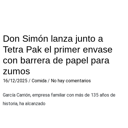
Don Simón lanza junto a
Tetra Pak el primer envase
con barrera de papel para
zumos
16/12/2025
/
Comida
/
No hay comentarios
García Carrión, empresa familiar con más de 135 años de
historia, ha alcanzado