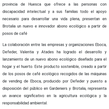
provincia de Huesca que ofrece a las personas con
discapacidad intelectual y a sus familias todo el apoyo
necesario para desarrollar una vida plena, presentan en
Brotalia un nuevo e innovador abono ecológico a partir de
posos de café
La colaboración entre las empresas y organizaciones Eboca,
Defeder, Valentia y Atades ha logrado el desarrollo y
lanzamiento de un nuevo abono ecológico diseñado para el
hogar y el huerto. Este producto sostenible, creado a partir
de los posos de café ecológico recogidos de las máquinas
de vending de Eboca, producido por Defeder y puesto a
disposición del público en Gardeniers y Brotalia, representa
un avance significativo en la agricultura ecológica y la
responsabilidad ambiental.