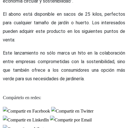
economía circular y sostenibilidad”.
El abono está disponible en sacos de 25 kilos, perfectos
para cualquier tamaño de jardín o huerto. Los interesados
pueden adquirir este producto en los siguientes puntos de
venta:
Este lanzamiento no sólo marca un hito en la colaboración
entre empresas comprometidas con la sostenibilidad, sino
que también ofrece a los consumidores una opción más
verde para sus necesidades de jardinería.
Compártelo en redes: