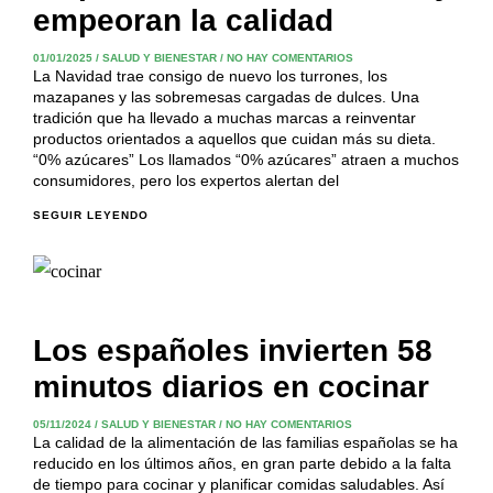
empeoran la calidad
01/01/2025
/
SALUD Y BIENESTAR
/
NO HAY COMENTARIOS
La Navidad trae consigo de nuevo los turrones, los
mazapanes y las sobremesas cargadas de dulces. Una
tradición que ha llevado a muchas marcas a reinventar
productos orientados a aquellos que cuidan más su dieta.
“0% azúcares” Los llamados “0% azúcares” atraen a muchos
consumidores, pero los expertos alertan del
SEGUIR LEYENDO
Los españoles invierten 58
minutos diarios en cocinar
05/11/2024
/
SALUD Y BIENESTAR
/
NO HAY COMENTARIOS
La calidad de la alimentación de las familias españolas se ha
reducido en los últimos años, en gran parte debido a la falta
de tiempo para cocinar y planificar comidas saludables. Así