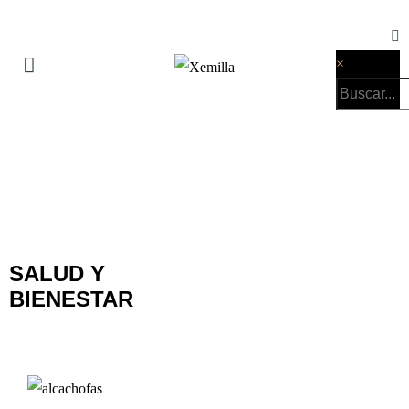
×
SALUD Y
BIENESTAR