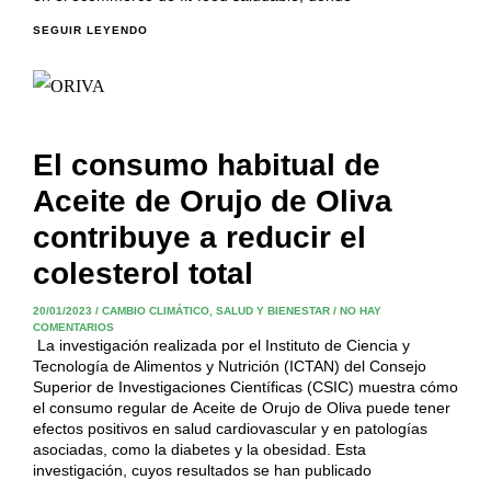
SEGUIR LEYENDO
El consumo habitual de
Aceite de Orujo de Oliva
contribuye a reducir el
colesterol total
20/01/2023
/
CAMBIO CLIMÁTICO
,
SALUD Y BIENESTAR
/
NO HAY
COMENTARIOS
La investigación realizada por el Instituto de Ciencia y
Tecnología de Alimentos y Nutrición (ICTAN) del Consejo
Superior de Investigaciones Científicas (CSIC) muestra cómo
el consumo regular de Aceite de Orujo de Oliva puede tener
efectos positivos en salud cardiovascular y en patologías
asociadas, como la diabetes y la obesidad. Esta
investigación, cuyos resultados se han publicado