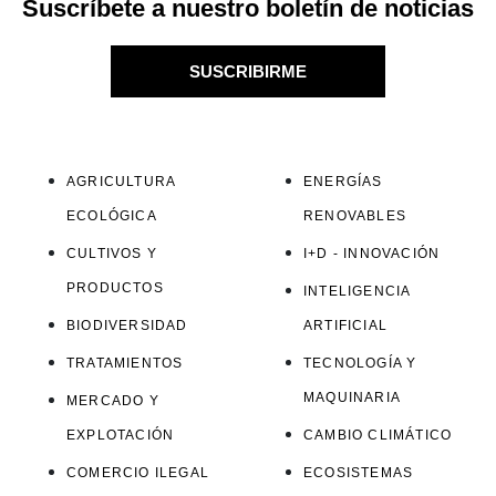
Suscríbete a nuestro boletín de noticias
SUSCRIBIRME
AGRICULTURA
ENERGÍAS
ECOLÓGICA
RENOVABLES
CULTIVOS Y
I+D - INNOVACIÓN
PRODUCTOS
INTELIGENCIA
BIODIVERSIDAD
ARTIFICIAL
TRATAMIENTOS
TECNOLOGÍA Y
MAQUINARIA
MERCADO Y
EXPLOTACIÓN
CAMBIO CLIMÁTICO
COMERCIO ILEGAL
ECOSISTEMAS