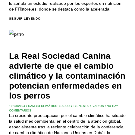
lo señala un estudio realizado por los expertos en nutrición
de FITstore.es, donde se destaca como la acelerada
SEGUIR LEYENDO
La Real Sociedad Canina
advierte de que el cambio
climático y la contaminación
potencian enfermedades en
los perros
19/03/2024
/
CAMBIO CLIMÁTICO
,
SALUD Y BIENESTAR
,
VARIOS
/
NO HAY
COMENTARIOS
La creciente preocupación por el cambio climático ha situado
la salud medioambiental en el centro de la atención global,
especialmente tras la reciente celebración de la conferencia
de cambio climático de Naciones Unidas en Dubái: la