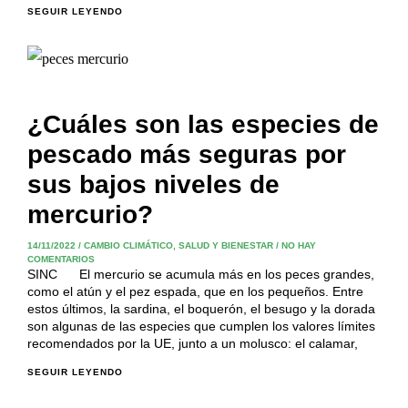
SEGUIR LEYENDO
¿Cuáles son las especies de
pescado más seguras por
sus bajos niveles de
mercurio?
14/11/2022
/
CAMBIO CLIMÁTICO
,
SALUD Y BIENESTAR
/
NO HAY
COMENTARIOS
SINC El mercurio se acumula más en los peces grandes,
como el atún y el pez espada, que en los pequeños. Entre
estos últimos, la sardina, el boquerón, el besugo y la dorada
son algunas de las especies que cumplen los valores límites
recomendados por la UE, junto a un molusco: el calamar,
SEGUIR LEYENDO