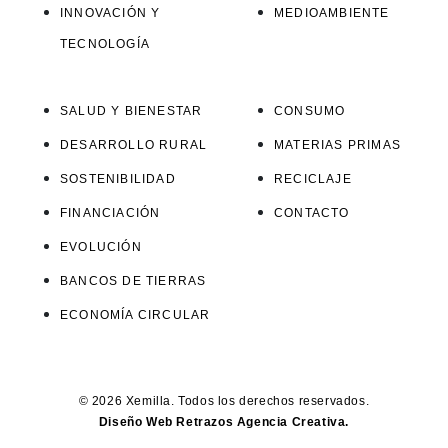
INNOVACIÓN Y
MEDIOAMBIENTE
TECNOLOGÍA
SALUD Y BIENESTAR
CONSUMO
DESARROLLO RURAL
MATERIAS PRIMAS
SOSTENIBILIDAD
RECICLAJE
FINANCIACIÓN
CONTACTO
EVOLUCIÓN
BANCOS DE TIERRAS
ECONOMÍA CIRCULAR
© 2026 Xemilla. Todos los derechos reservados.
Diseño Web Retrazos Agencia Creativa.