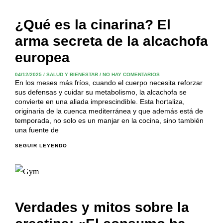
¿Qué es la cinarina? El
arma secreta de la alcachofa
europea
04/12/2025
/
SALUD Y BIENESTAR
/
NO HAY COMENTARIOS
En los meses más fríos, cuando el cuerpo necesita reforzar
sus defensas y cuidar su metabolismo, la alcachofa se
convierte en una aliada imprescindible. Esta hortaliza,
originaria de la cuenca mediterránea y que además está de
temporada, no solo es un manjar en la cocina, sino también
una fuente de
SEGUIR LEYENDO
Verdades y mitos sobre la