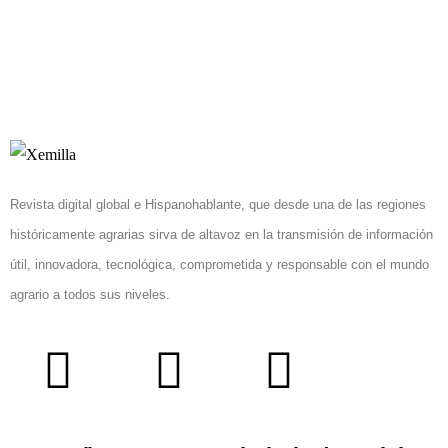
Revista digital global e Hispanohablante, que desde una de las regiones
históricamente agrarias sirva de altavoz en la transmisión de información
útil, innovadora, tecnológica, comprometida y responsable con el mundo
agrario a todos sus niveles.