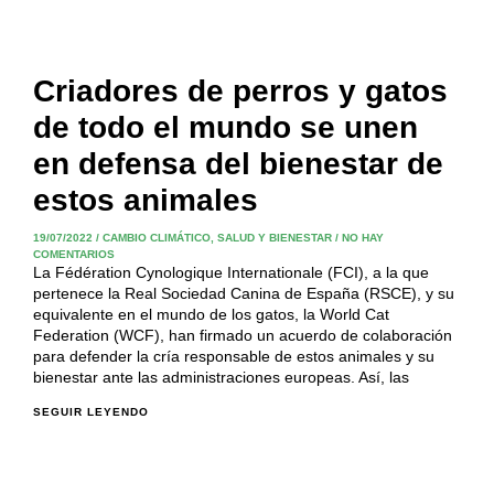
Criadores de perros y gatos
de todo el mundo se unen
en defensa del bienestar de
estos animales
19/07/2022
/
CAMBIO CLIMÁTICO
,
SALUD Y BIENESTAR
/
NO HAY
COMENTARIOS
La Fédération Cynologique Internationale (FCI), a la que
pertenece la Real Sociedad Canina de España (RSCE), y su
equivalente en el mundo de los gatos, la World Cat
Federation (WCF), han firmado un acuerdo de colaboración
para defender la cría responsable de estos animales y su
bienestar ante las administraciones europeas. Así, las
SEGUIR LEYENDO