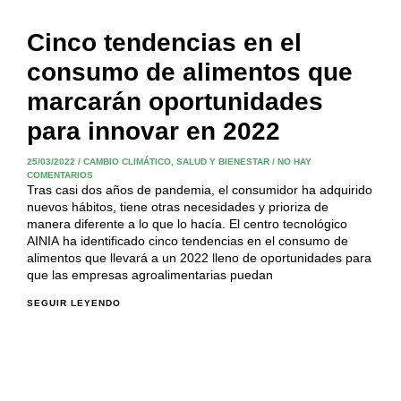
Cinco tendencias en el
consumo de alimentos que
marcarán oportunidades
para innovar en 2022
25/03/2022
/
CAMBIO CLIMÁTICO
,
SALUD Y BIENESTAR
/
NO HAY
COMENTARIOS
Tras casi dos años de pandemia, el consumidor ha adquirido
nuevos hábitos, tiene otras necesidades y prioriza de
manera diferente a lo que lo hacía. El centro tecnológico
AINIA ha identificado cinco tendencias en el consumo de
alimentos que llevará a un 2022 lleno de oportunidades para
que las empresas agroalimentarias puedan
SEGUIR LEYENDO