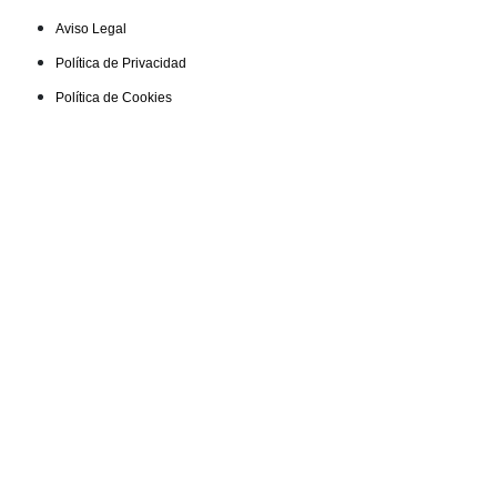
Aviso Legal
Política de Privacidad
Política de Cookies