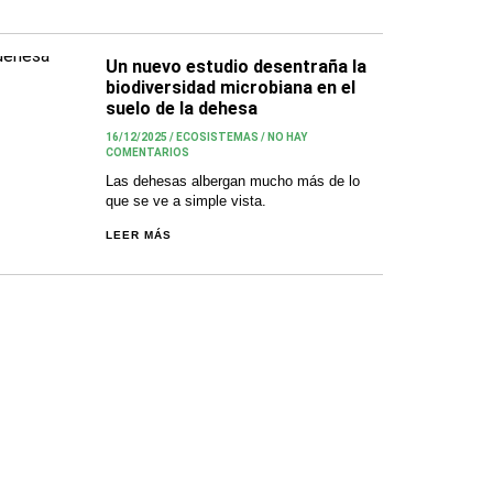
Un nuevo estudio desentraña la
biodiversidad microbiana en el
suelo de la dehesa
16/12/2025
/
ECOSISTEMAS
/
NO HAY
COMENTARIOS
Las dehesas albergan mucho más de lo
que se ve a simple vista.
LEER MÁS