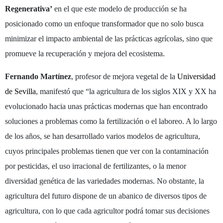
Regenerativa’
en el que este modelo de producción se ha
posicionado como un enfoque transformador que no solo busca
minimizar el impacto ambiental de las prácticas agrícolas, sino que
promueve la recuperación y mejora del ecosistema.
Fernando Martínez
, profesor de mejora vegetal de la
Universidad
de Sevilla
, manifestó que “la agricultura de los siglos XIX y XX ha
evolucionado hacia unas prácticas modernas que han encontrado
soluciones a problemas como la fertilización o el laboreo. A lo largo
de los años, se han desarrollado varios modelos de agricultura,
cuyos principales problemas tienen que ver con la contaminación
por pesticidas, el uso irracional de fertilizantes, o la menor
diversidad genética de las variedades modernas. No obstante, la
agricultura del futuro dispone de un abanico de diversos tipos de
agricultura, con lo que cada agricultor podrá tomar sus decisiones