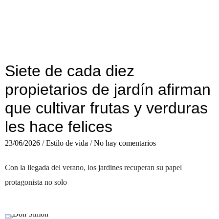
Siete de cada diez
propietarios de jardín afirman
que cultivar frutas y verduras
les hace felices
23/06/2026
/
Estilo de vida
/
No hay comentarios
Con la llegada del verano, los jardines recuperan su papel
protagonista no solo