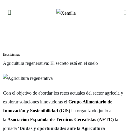
Ecosistemas
Agricultura regenerativa: El secreto está en el suelo
Con el objetivo de abordar los retos actuales del sector agrícola y
explorar soluciones innovadoras el
Grupo Alimentario de
Innovación y Sostenibilidad (GIS)
ha organizado junto a
la
Asociación Española de Técnicos Cerealistas (AETC)
la
jornada
‘Dudas y oportunidades ante la Agricultura