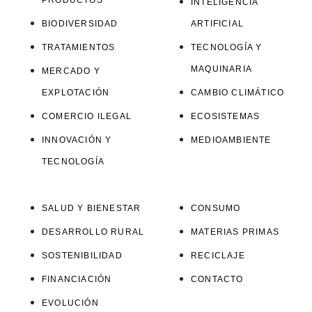
PRODUCTOS
INTELIGENCIA
BIODIVERSIDAD
ARTIFICIAL
TRATAMIENTOS
TECNOLOGÍA Y
MAQUINARIA
MERCADO Y
EXPLOTACIÓN
CAMBIO CLIMÁTICO
COMERCIO ILEGAL
ECOSISTEMAS
INNOVACIÓN Y
MEDIOAMBIENTE
TECNOLOGÍA
SALUD Y BIENESTAR
CONSUMO
DESARROLLO RURAL
MATERIAS PRIMAS
SOSTENIBILIDAD
RECICLAJE
FINANCIACIÓN
CONTACTO
EVOLUCIÓN