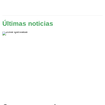
Últimas noticias