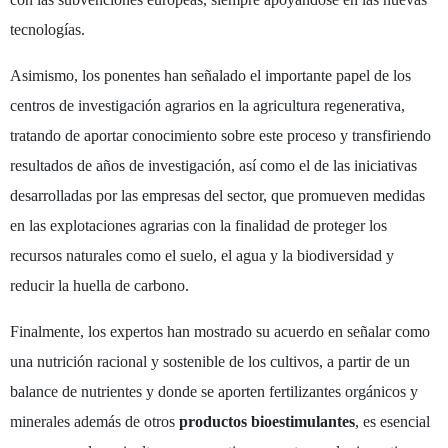
tecnologías.
Asimismo, los ponentes han señalado el importante papel de los
centros de investigación agrarios en la agricultura regenerativa,
tratando de aportar conocimiento sobre este proceso y transfiriendo
resultados de años de investigación, así como el de las iniciativas
desarrolladas por las empresas del sector, que promueven medidas
en las explotaciones agrarias con la finalidad de proteger los
recursos naturales como el suelo, el agua y la biodiversidad y
reducir la huella de carbono.
Finalmente, los expertos han mostrado su acuerdo en señalar como
una nutrición racional y sostenible de los cultivos, a partir de un
balance de nutrientes y donde se aporten fertilizantes orgánicos y
minerales además de otros
productos bioestimulantes
, es esencial