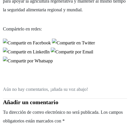
para apoyar la agricultura regenerativa y mantener al mismo tiempo
la seguridad alimentaria regional y mundial.
Compártelo en redes:
Aún no hay comentarios, ¡añada su voz abajo!
Añadir un comentario
Tu dirección de correo electrónico no será publicada.
Los campos
obligatorios están marcados con
*