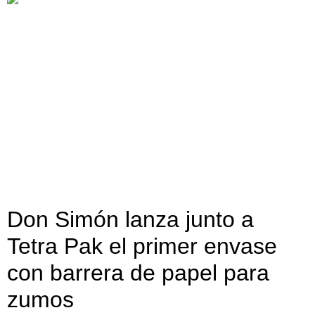
Don Simón lanza junto a
Tetra Pak el primer envase
con barrera de papel para
zumos