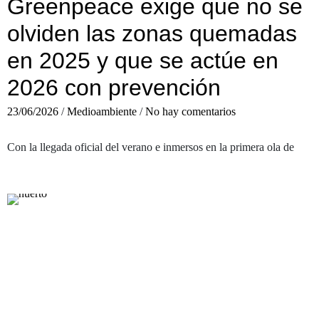
Greenpeace exige que no se
olviden las zonas quemadas
en 2025 y que se actúe en
2026 con prevención
23/06/2026
/
Medioambiente
/
No hay comentarios
Con la llegada oficial del verano e inmersos en la primera ola de