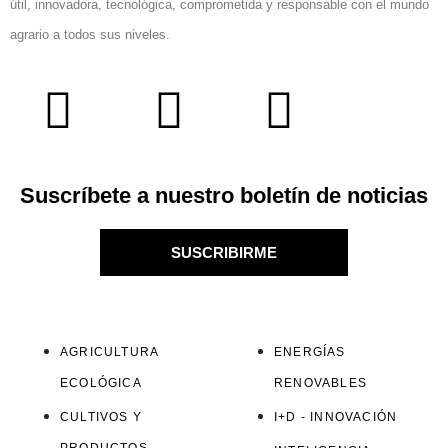
útil, innovadora, tecnológica, comprometida y responsable con el mundo
agrario a todos sus niveles.
Suscríbete a nuestro boletín de noticias
SUSCRIBIRME
AGRICULTURA
ENERGÍAS
ECOLÓGICA
RENOVABLES
CULTIVOS Y
I+D - INNOVACIÓN