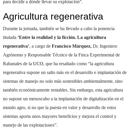
para decidir a dónde llevar su explotación”.
Agricultura regenerativa
Durante la jornada, también se ha llevado a cabo la ponencia
titulada
‘Entre la realidad y la ficción. La agricultura
regenerativa’
, a cargo de
Francisco Márquez,
Dr. Ingeniero
Agrónomo y Responsable Técnico de la Finca Experimental de
Rabanales de la
UCO
, que ha resaltado como “la agricultura
regenerativa supone un salto más en el desarrollo e implantación de
sistemas de manejo no solo más sostenibles ambientalmente, sino
también económicamente rentables. Sin embargo, esta agricultura
no supone un menoscabo a la implantación de digitalización en el
mundo agro, si no que la puesta en valor y desarrollo de estos
sistemas aporta unos mayores beneficios y mejora el control y
manejo de las explotaciones”.