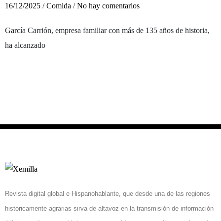
16/12/2025
/
Comida
/
No hay comentarios
García Carrión, empresa familiar con más de 135 años de historia,
ha alcanzado
Revista digital global e Hispanohablante, que desde una de las regiones
históricamente agrarias sirva de altavoz en la transmisión de información