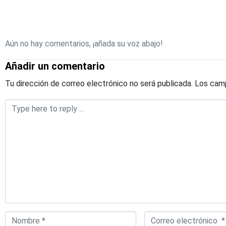
Aún no hay comentarios, ¡añada su voz abajo!
Añadir un comentario
Tu dirección de correo electrónico no será publicada.
Los camp
Comentario
*
Nombre
Correo