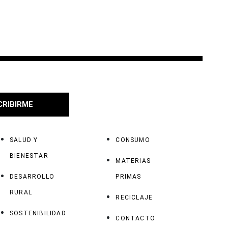
CRIBIRME
SALUD Y
CONSUMO
BIENESTAR
MATERIAS
DESARROLLO
PRIMAS
RURAL
RECICLAJE
SOSTENIBILIDAD
CONTACTO