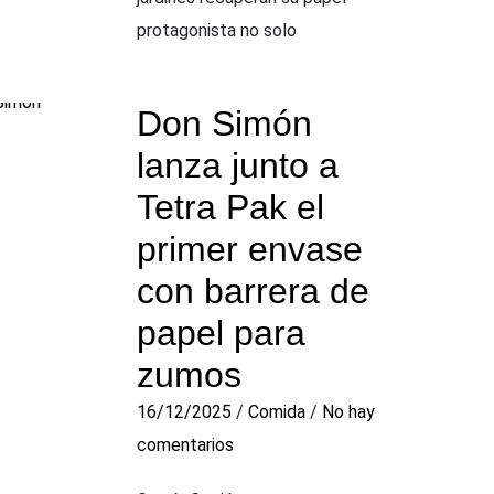
protagonista no solo
Don Simón
lanza junto a
Tetra Pak el
primer envase
con barrera de
papel para
zumos
16/12/2025
/
Comida
/
No hay
comentarios