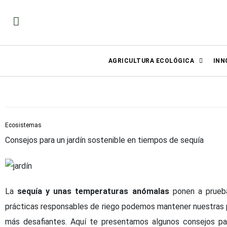
AGRICULTURA ECOLÓGICA
INN
Ecosistemas
Consejos para un jardín sostenible en tiempos de sequía
La
sequía y unas temperaturas anómalas
ponen a prueb
prácticas responsables de riego podemos mantener nuestras p
más desafiantes. Aquí te presentamos algunos consejos par