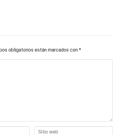
os obligatorios están marcados con
*
Sitio