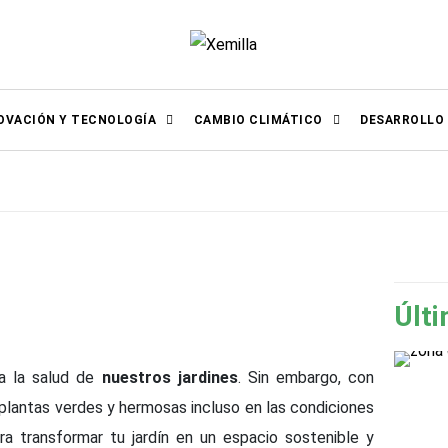
OVACIÓN Y TECNOLOGÍA
CAMBIO CLIMÁTICO
DESARROLLO
Últi
a la salud de
nuestros jardines
. Sin embargo, con
lantas verdes y hermosas incluso en las condiciones
a transformar tu jardín en un espacio sostenible y