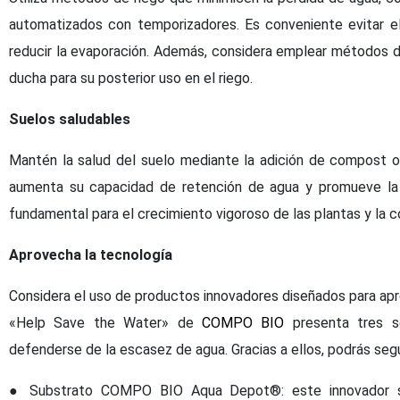
automatizados con temporizadores. Es conveniente evitar el
reducir la evaporación. Además, considera emplear métodos d
ducha para su posterior uso en el riego.
Suelos saludables
Mantén la salud del suelo mediante la adición de compost o 
aumenta su capacidad de retención de agua y promueve la a
fundamental para el crecimiento vigoroso de las plantas y la c
Aprovecha la tecnología
Considera el uso de productos innovadores diseñados para apr
«Help Save the Water» de
COMPO BIO
presenta tres s
defenderse de la escasez de agua. Gracias a ellos, podrás seg
● Substrato COMPO BIO Aqua Depot®: este innovador su