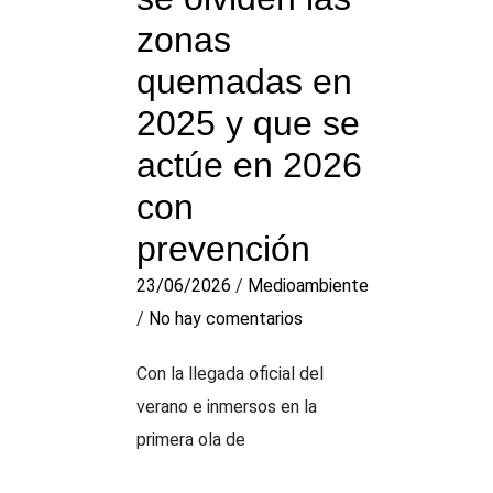
zonas
quemadas en
2025 y que se
actúe en 2026
con
prevención
23/06/2026
/
Medioambiente
/
No hay comentarios
Con la llegada oficial del
verano e inmersos en la
primera ola de