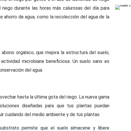
 riego durante las horas más calurosas del día para
e ahorro de agua, como la recolección del agua de la
abono orgánico, que mejora la estructura del suelo,
ctividad microbiana beneficiosa. Un suelo sano es
onservación del agua.
ovechar hasta la última gota del riego. La nueva gama
oluciones diseñadas para que tus plantas puedan
uir cuidando del medio ambiente y de tus plantas:
bstrato permite que el suelo almacene y libere