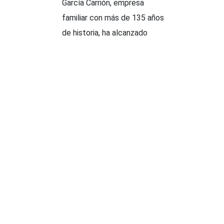
García Carrión, empresa
familiar con más de 135 años
de historia, ha alcanzado