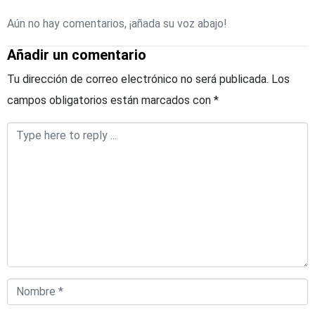
Aún no hay comentarios, ¡añada su voz abajo!
Añadir un comentario
Tu dirección de correo electrónico no será publicada.
Los
campos obligatorios están marcados con
*
Comentario
*
Nombre
*