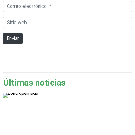
Correo
electrónico
Sitio
*
web
Enviar
Últimas noticias