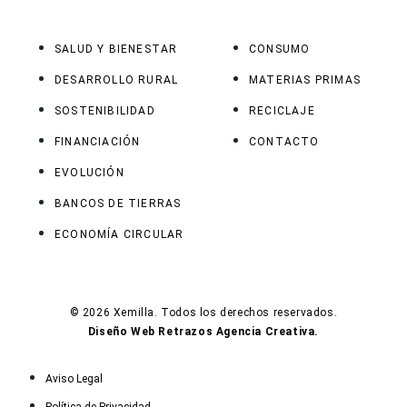
SALUD Y BIENESTAR
CONSUMO
DESARROLLO RURAL
MATERIAS PRIMAS
SOSTENIBILIDAD
RECICLAJE
FINANCIACIÓN
CONTACTO
EVOLUCIÓN
BANCOS DE TIERRAS
ECONOMÍA CIRCULAR
© 2026 Xemilla. Todos los derechos reservados.
Diseño Web Retrazos Agencia Creativa.
Aviso Legal
Política de Privacidad