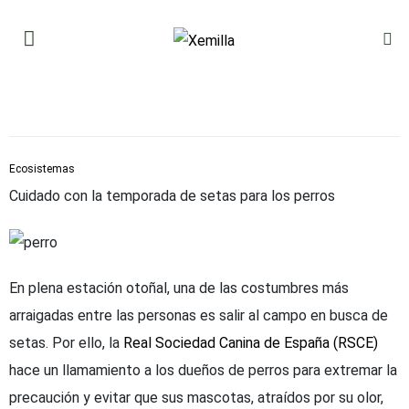
Ecosistemas
Cuidado con la temporada de setas para los perros
En plena estación otoñal, una de las costumbres más
arraigadas entre las personas es salir al campo en busca de
setas. Por ello, la
Real Sociedad Canina de España (RSCE)
hace un llamamiento a los dueños de perros para extremar la
precaución y evitar que sus mascotas, atraídos por su olor,