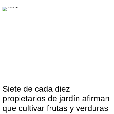
Siete de cada diez
propietarios de jardín afirman
que cultivar frutas y verduras