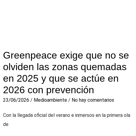
Greenpeace exige que no se
olviden las zonas quemadas
en 2025 y que se actúe en
2026 con prevención
23/06/2026
/
Medioambiente
/
No hay comentarios
Con la llegada oficial del verano e inmersos en la primera ola
de