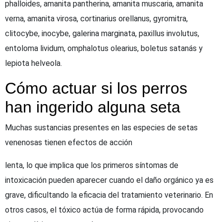
phalloides, amanita pantherina, amanita muscaria, amanita
verna, amanita virosa, cortinarius orellanus, gyromitra,
clitocybe, inocybe, galerina marginata, paxillus involutus,
entoloma lividum, omphalotus olearius, boletus satanás y
lepiota helveola.
Cómo actuar si los perros
han ingerido alguna seta
Muchas sustancias presentes en las especies de setas
venenosas tienen efectos de acción
lenta, lo que implica que los primeros síntomas de
intoxicación pueden aparecer cuando el daño orgánico ya es
grave, dificultando la eficacia del tratamiento veterinario. En
otros casos, el tóxico actúa de forma rápida, provocando