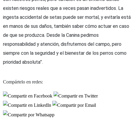
existen riesgos reales que a veces pasan inadvertidos. La
ingesta accidental de setas puede ser mortal, y evitarla está
en manos de sus daños, también saber cómo actuar en caso
de que se produzca. Desde la Canina pedimos
responsabilidad y atención, disfrutemos del campo, pero
siempre con la seguridad y el bienestar de los perros como
prioridad absoluta”.
Compártelo en redes: