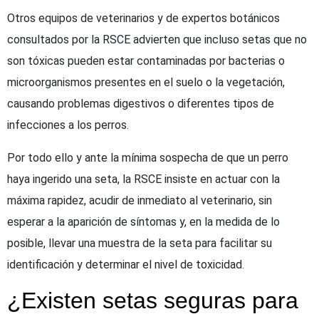
Otros equipos de veterinarios y de expertos botánicos
consultados por la RSCE advierten que incluso setas que no
son tóxicas pueden estar contaminadas por bacterias o
microorganismos presentes en el suelo o la vegetación,
causando problemas digestivos o diferentes tipos de
infecciones a los perros.
Por todo ello y ante la mínima sospecha de que un perro
haya ingerido una seta, la RSCE insiste en actuar con la
máxima rapidez, acudir de inmediato al veterinario, sin
esperar a la aparición de síntomas y, en la medida de lo
posible, llevar una muestra de la seta para facilitar su
identificación y determinar el nivel de toxicidad.
¿Existen setas seguras para