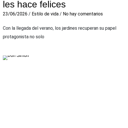
les hace felices
23/06/2026
/
Estilo de vida
/
No hay comentarios
Con la llegada del verano, los jardines recuperan su papel
protagonista no solo