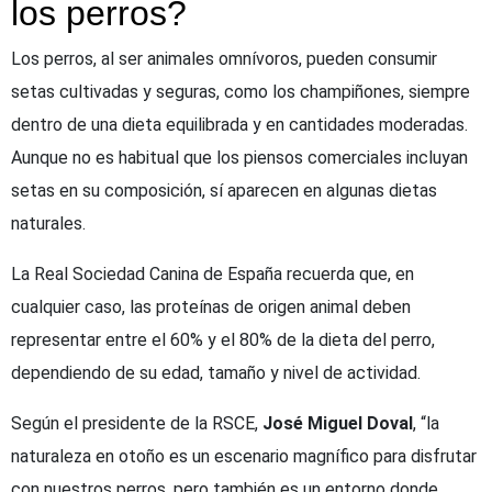
los perros?
Los perros, al ser animales omnívoros, pueden consumir
setas cultivadas y seguras, como los champiñones, siempre
dentro de una dieta equilibrada y en cantidades moderadas.
Aunque no es habitual que los piensos comerciales incluyan
setas en su composición, sí aparecen en algunas dietas
naturales.
La Real Sociedad Canina de España recuerda que, en
cualquier caso, las proteínas de origen animal deben
representar entre el 60% y el 80% de la dieta del perro,
dependiendo de su edad, tamaño y nivel de actividad.
Según el presidente de la RSCE,
José Miguel Doval
, “la
naturaleza en otoño es un escenario magnífico para disfrutar
con nuestros perros, pero también es un entorno donde