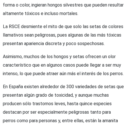
forma o color, ingieran hongos silvestres que pueden resultar
altamente tóxicos e incluso mortales.
La RSCE desmiente el mito de que solo las setas de colores
llamativos sean peligrosas, pues algunas de las más tóxicas
presentan apariencia discreta y poco sospechosas.
Asimismo, muchos de los hongos y setas ofrecen un olor
característico que en algunos casos puede llegar a ser muy
intenso, lo que puede atraer aún más el interés de los perros.
En España existen alrededor de 300 variedades de setas que
presentan algún grado de toxicidad, y aunque muchas
producen sólo trastornos leves, hasta quince especies
destacan por ser especialmente peligrosas tanto para
perros como para personas y, entre ellas, están la amanita