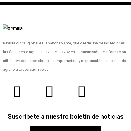
Revista digital global e Hispanohablante, que desde una de las regiones
históricamente agrarias sirva de altavoz en la transmisión de información
útil, innovadora, tecnológica, comprometida y responsable con el mundo
agrario a todos sus niveles.
Suscríbete a nuestro boletín de noticias