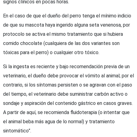
signos clínicos en pocas horas.
En el caso de que el dueño del perro tenga el mínimo indicio
de que su mascota haya ingerido alguna seta venenosa, por
protocolo se activa el mismo tratamiento que si hubiera
comido chocolate (cualquiera de las dos variantes son
tóxicas para el perro) o cualquier otro tóxico.
Si la ingesta es reciente y bajo recomendación previa de un
veterinario, el dueño debe provocar el vómito al animal; por el
contrario, si los síntomas persisten o se agravan con el paso
del tiempo, el veterinario debe suministrar carbón activo o
sondaje y aspiración del contenido gástrico en casos graves.
A partir de aquí, se recomienda fluidoterapia (o intentar que
el animal beba más agua de lo normal) y tratamiento
sintomático”.