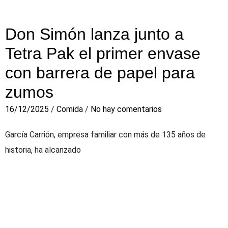
Don Simón lanza junto a
Tetra Pak el primer envase
con barrera de papel para
zumos
16/12/2025
/
Comida
/
No hay comentarios
García Carrión, empresa familiar con más de 135 años de
historia, ha alcanzado