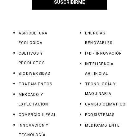
SUSCRIBIRME
AGRICULTURA
ENERGÍAS
ECOLÓGICA
RENOVABLES
CULTIVOS Y
I+D - INNOVACIÓN
PRODUCTOS
INTELIGENCIA
BIODIVERSIDAD
ARTIFICIAL
TRATAMIENTOS
TECNOLOGÍA Y
MAQUINARIA
MERCADO Y
EXPLOTACIÓN
CAMBIO CLIMÁTICO
COMERCIO ILEGAL
ECOSISTEMAS
INNOVACIÓN Y
MEDIOAMBIENTE
TECNOLOGÍA