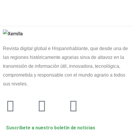
Revista digital global e Hispanohablante, que desde una de
las regiones históricamente agrarias sirva de altavoz en la
transmisión de información útil, innovadora, tecnológica,
comprometida y responsable con el mundo agrario a todos
sus niveles.
Suscríbete a nuestro boletín de noticias