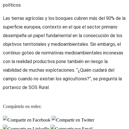
políticos.
Las tierras agrícolas y los bosques cubren más del 90% de la
superficie europea, contexto en el que el sector primario
desempeña un papel fundamental en la consecución de los
objetivos territoriales y medioambientales. Sin embargo, el
continuo goteo de normativas medioambientales inconexas
con la realidad productiva pone también en riesgo la
viabilidad de muchas explotaciones. “¿Quién cuidará del
campo cuando no existan los agricultores?”, se pregunta la
portavoz de SOS Rural.
Compártelo en redes: