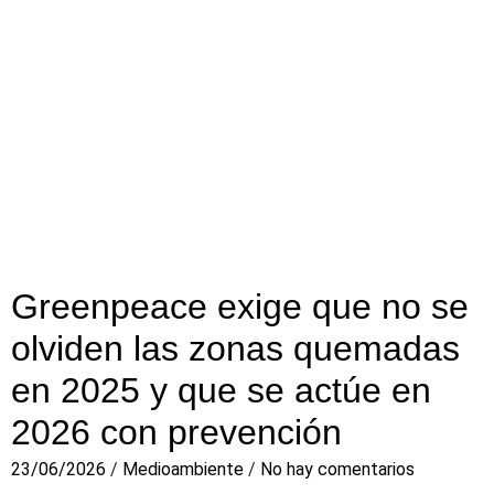
Greenpeace exige que no se
olviden las zonas quemadas
en 2025 y que se actúe en
2026 con prevención
23/06/2026
/
Medioambiente
/
No hay comentarios