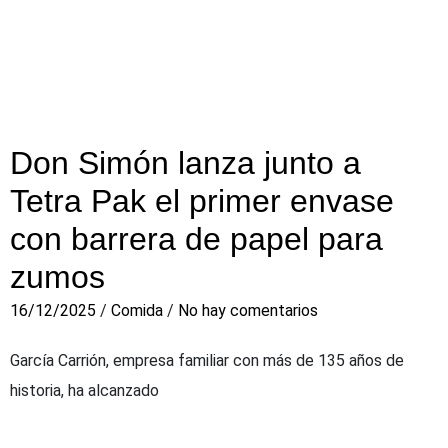
Don Simón lanza junto a
Tetra Pak el primer envase
con barrera de papel para
zumos
16/12/2025
/
Comida
/
No hay comentarios
García Carrión, empresa familiar con más de 135 años de
historia, ha alcanzado