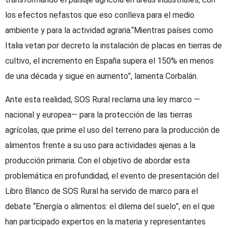
los efectos nefastos que eso conlleva para el medio
ambiente y para la actividad agraria.“Mientras países como
Italia vetan por decreto la instalación de placas en tierras de
cultivo, el incremento en España supera el 150% en menos
de una década y sigue en aumento”, lamenta Corbalán.
Ante esta realidad, SOS Rural reclama una ley marco —
nacional y europea— para la protección de las tierras
agrícolas, que prime el uso del terreno para la producción de
alimentos frente a su uso para actividades ajenas a la
producción primaria. Con el objetivo de abordar esta
problemática en profundidad, el evento de presentación del
Libro Blanco de SOS Rural ha servido de marco para el
debate “Energía o alimentos: el dilema del suelo”, en el que
han participado expertos en la materia y representantes