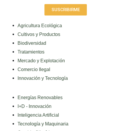
SUSCRIBIRME
Agricultura Ecológica
Cultivos y Productos
Biodiversidad
Tratamientos
Mercado y Explotación
Comercio Ilegal
Innovación y Tecnología
Energías Renovables
I+D - Innovación
Inteligencia Artificial
Tecnología y Maquinaria