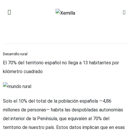
Desarrollo rural
El 70% del territorio español no llega a 13 habitantes por
kilómetro cuadrado
Solo el 10% del total de la población española —4,86
millones de personas— habita las despobladas autonomías
del interior de la Península, que equivalen al 70% del
territorio de nuestro país. Estos datos implican que en esas