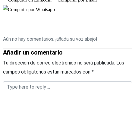
Aún no hay comentarios, ¡añada su voz abajo!
Añadir un comentario
Tu dirección de correo electrónico no será publicada.
Los
campos obligatorios están marcados con
*
Comentario
*