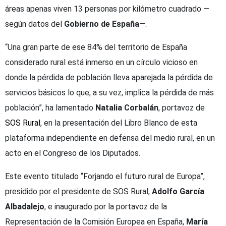
áreas apenas viven 13 personas por kilómetro cuadrado —
según datos del
Gobierno de España
—.
“Una gran parte de ese 84% del territorio de España
considerado rural está inmerso en un círculo vicioso en
donde la pérdida de población lleva aparejada la pérdida de
servicios básicos lo que, a su vez, implica la pérdida de más
población”, ha lamentado
Natalia Corbalán
, portavoz de
SOS Rural
, en la presentación del Libro Blanco de esta
plataforma independiente en defensa del medio rural, en un
acto en el Congreso de los Diputados.
Este evento titulado “Forjando el futuro rural de Europa”,
presidido por el presidente de SOS Rural,
Adolfo García
Albadalejo
, e inaugurado por la portavoz de la
Representación de la Comisión Europea en España,
María