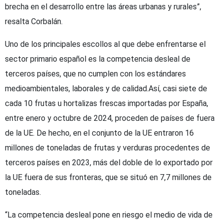
brecha en el desarrollo entre las áreas urbanas y rurales”,
resalta Corbalán.
Uno de los principales escollos al que debe enfrentarse el
sector primario español es la competencia desleal de
terceros países, que no cumplen con los estándares
medioambientales, laborales y de calidad.Así, casi siete de
cada 10 frutas u hortalizas frescas importadas por España,
entre enero y octubre de 2024, proceden de países de fuera
de la UE. De hecho, en el conjunto de la UE entraron 16
millones de toneladas de frutas y verduras procedentes de
terceros países en 2023, más del doble de lo exportado por
la UE fuera de sus fronteras, que se situó en 7,7 millones de
toneladas.
“La competencia desleal pone en riesgo el medio de vida de