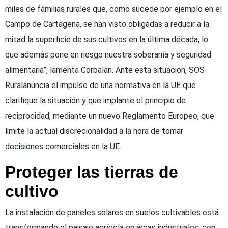
miles de familias rurales que, como sucede por ejemplo en el
Campo de Cartagena, se han visto obligadas a reducir a la
mitad la superficie de sus cultivos en la última década, lo
que además pone en riesgo nuestra soberanía y seguridad
alimentaria”, lamenta Corbalán. Ante esta situación, SOS
Ruralanuncia el impulso de una normativa en la UE que
clarifique la situación y que implante el principio de
reciprocidad, mediante un nuevo Reglamento Europeo, que
limite la actual discrecionalidad a la hora de tomar
decisiones comerciales en la UE.
Proteger las tierras de
cultivo
La instalación de paneles solares en suelos cultivables está
transformando el paisaje agrícola en áreas industriales, con