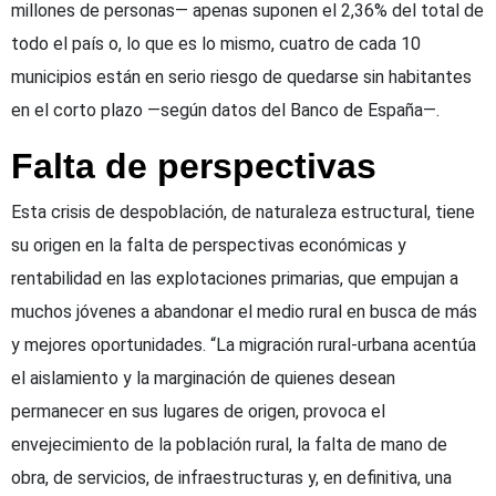
millones de personas— apenas suponen el 2,36% del total de
todo el país o, lo que es lo mismo, cuatro de cada 10
municipios están en serio riesgo de quedarse sin habitantes
en el corto plazo —según datos del Banco de España—.
Falta de perspectivas
Esta crisis de despoblación, de naturaleza estructural, tiene
su origen en la falta de perspectivas económicas y
rentabilidad en las explotaciones primarias, que empujan a
muchos jóvenes a abandonar el medio rural en busca de más
y mejores oportunidades. “La migración rural-urbana acentúa
el aislamiento y la marginación de quienes desean
permanecer en sus lugares de origen, provoca el
envejecimiento de la población rural, la falta de mano de
obra, de servicios, de infraestructuras y, en definitiva, una