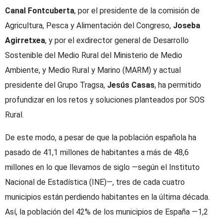
Canal Fontcuberta
, por el presidente de la comisión de
Agricultura, Pesca y Alimentación del Congreso,
Joseba
Agirretxea
, y por el exdirector general de Desarrollo
Sostenible del Medio Rural del Ministerio de Medio
Ambiente, y Medio Rural y Marino (MARM) y actual
presidente del Grupo Tragsa,
Jesús Casas
, ha permitido
profundizar en los retos y soluciones planteados por SOS
Rural.
De este modo, a pesar de que la población española ha
pasado de 41,1 millones de habitantes a más de 48,6
millones en lo que llevamos de siglo —según el Instituto
Nacional de Estadística (INE)—, tres de cada cuatro
municipios están perdiendo habitantes en la última década.
Así, la población del 42% de los municipios de España —1,2