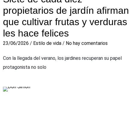
propietarios de jardín afirman
que cultivar frutas y verduras
les hace felices
23/06/2026
/
Estilo de vida
/
No hay comentarios
Con la llegada del verano, los jardines recuperan su papel
protagonista no solo