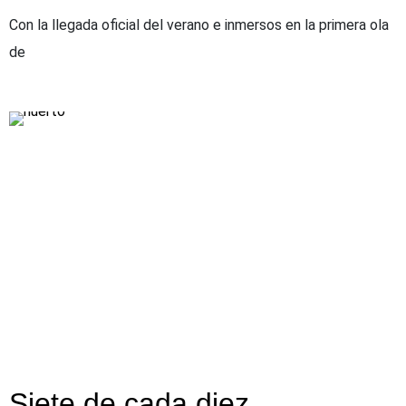
Con la llegada oficial del verano e inmersos en la primera ola
de
Siete de cada diez