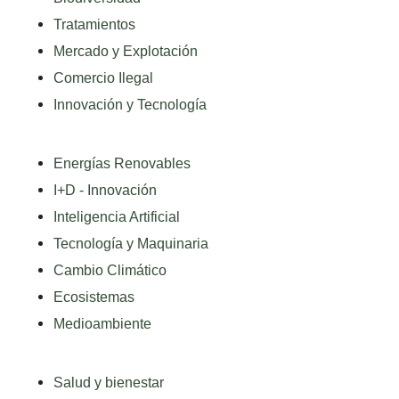
Tratamientos
Mercado y Explotación
Comercio Ilegal
Innovación y Tecnología
Energías Renovables
I+D - Innovación
Inteligencia Artificial
Tecnología y Maquinaria
Cambio Climático
Ecosistemas
Medioambiente
Salud y bienestar