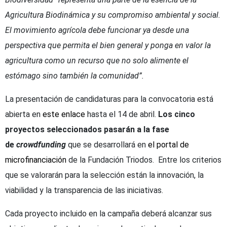
Agricultura Biodinámica y su compromiso ambiental y social.
El movimiento agrícola debe funcionar ya desde una
perspectiva que permita el bien general y ponga en valor la
agricultura como un recurso que no solo alimente el
estómago sino también la comunidad”.
La presentación de candidaturas para la convocatoria está
abierta en
este enlace
hasta el 14 de abril.
Los cinco
proyectos seleccionados pasarán a la fase
de
crowdfunding
que se desarrollará en
el portal de
microfinanciación
de la Fundación Triodos. Entre los criterios
que se valorarán para la selección están la innovación, la
viabilidad y la transparencia de las iniciativas.
Cada proyecto incluido en la campaña deberá alcanzar sus