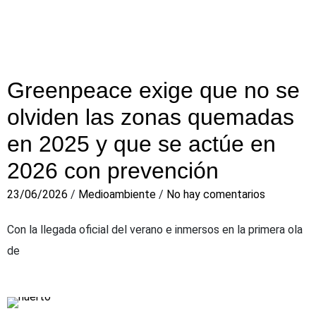
Greenpeace exige que no se
olviden las zonas quemadas
en 2025 y que se actúe en
2026 con prevención
23/06/2026
/
Medioambiente
/
No hay comentarios
Con la llegada oficial del verano e inmersos en la primera ola
de