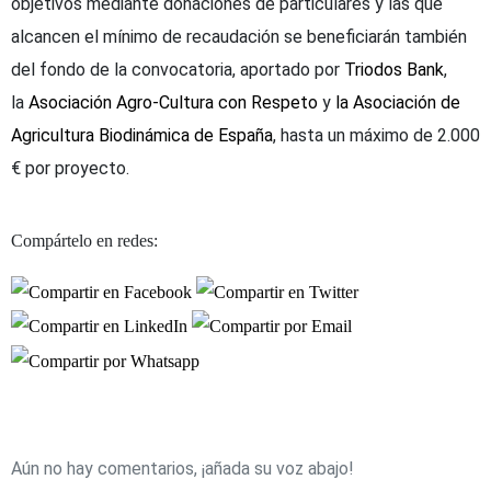
objetivos mediante donaciones de particulares y las que
alcancen el mínimo de recaudación se beneficiarán también
del fondo de la convocatoria, aportado por
Triodos Bank
,
la
Asociación Agro-Cultura con Respeto
y
la Asociación de
Agricultura Biodinámica de España
, hasta un máximo de 2.000
€ por proyecto.
Compártelo en redes:
Aún no hay comentarios, ¡añada su voz abajo!