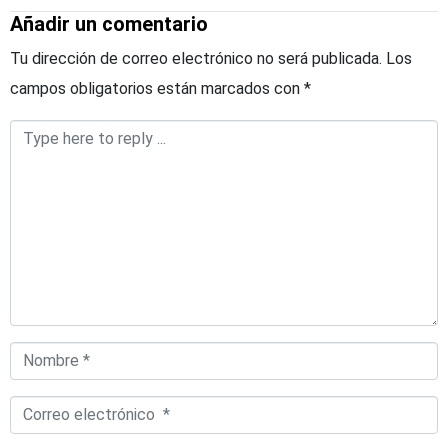
Añadir un comentario
Tu dirección de correo electrónico no será publicada.
Los
campos obligatorios están marcados con
*
Comentario
*
Nombre
*
Correo
electrónico