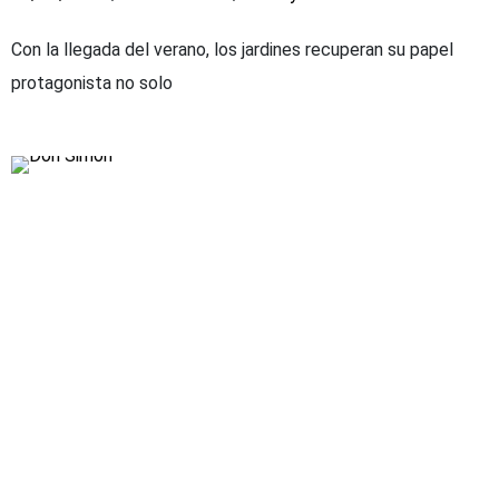
Con la llegada del verano, los jardines recuperan su papel
protagonista no solo