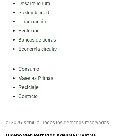
Desarrollo rural
Sostenibilidad
Financiación
Evolución
Bancos de tierras
Economía circular
Consumo
Materias Primas
Reciclaje
Contacto
© 2026 Xemilla. Todos los derechos reservados.
Diseño Web Retrazos Agencia Creativa.