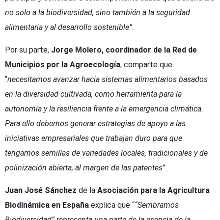
no solo a la biodiversidad, sino también a la seguridad
alimentaria y al desarrollo sostenible”.
Por su parte,
Jorge Molero, coordinador de la Red de
Municipios por la Agroecología
, comparte que
“
necesitamos avanzar hacia sistemas alimentarios basados
en la diversidad cultivada, como herramienta para la
autonomía y la resiliencia frente a la emergencia climática.
Para ello debemos generar estrategias de apoyo a las
iniciativas empresariales que trabajan duro para que
tengamos semillas de variedades locales, tradicionales y de
polinización abierta, al margen de las patentes
”.
Juan José Sánchez
de la
Asociación para la Agricultura
Biodinámica en España
explica que “
“Sembramos
Biodiversidad” representa una parte de la esencia de la