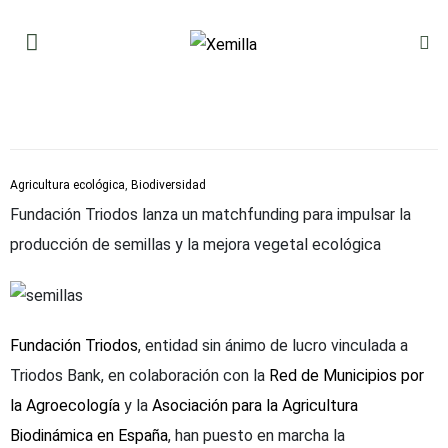
Agricultura ecológica
,
Biodiversidad
Fundación Triodos lanza un matchfunding para impulsar la
producción de semillas y la mejora vegetal ecológica
Fundación Triodos
, entidad sin ánimo de lucro vinculada a
Triodos Bank, en colaboración con la
Red de Municipios por
la Agroecología
y la
Asociación para la Agricultura
Biodinámica en España
, han puesto en marcha la