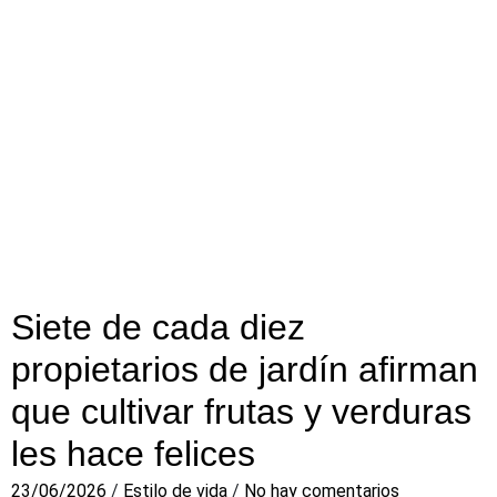
Siete de cada diez
propietarios de jardín afirman
que cultivar frutas y verduras
les hace felices
23/06/2026
/
Estilo de vida
/
No hay comentarios