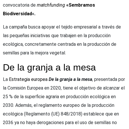
convocatoria de
matchfunding
«Sembramos
Biodiversidad
«.
La campaña busca apoyar el tejido empresarial a través de
las pequeñas iniciativas que trabajen en la producción
ecológica, concretamente centrada en la producción de
semillas para la mejora vegetal.
De la granja a la mesa
La
Estrategia europea
De la granja a la mesa
, presentada por
la Comisión Europea en 2020, tiene el objetivo de alcanzar el
25 % de la superficie agraria en producción ecológica en
2030. Además, el reglamento europeo de la producción
ecológica (Reglamento (UE) 848/2018) establece que en
2036 ya no haya derogaciones para el uso de semillas no