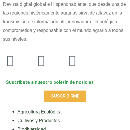
Revista digital global e Hispanohablante, que desde una de
las regiones históricamente agrarias sirva de altavoz en la
transmisión de información útil, innovadora, tecnológica,
comprometida y responsable con el mundo agrario a todos
sus niveles.
Suscríbete a nuestro boletín de noticias
SUSCRIBIRME
Agricultura Ecológica
Cultivos y Productos
Biodiversidad