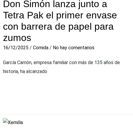
Don Simón lanza junto a
Tetra Pak el primer envase
con barrera de papel para
zumos
16/12/2025
/
Comida
/
No hay comentarios
García Carrión, empresa familiar con más de 135 años de
historia, ha alcanzado