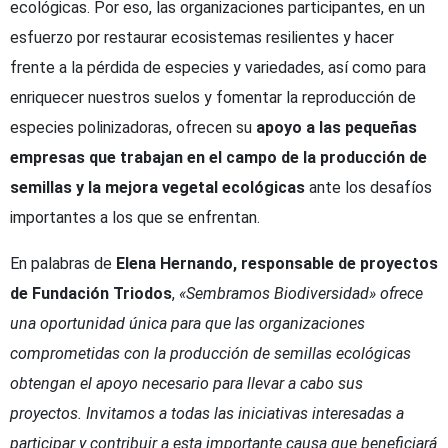
ecológicas. Por eso, las organizaciones participantes, en un
esfuerzo por restaurar ecosistemas resilientes y hacer
frente a la pérdida de especies y variedades, así como para
enriquecer nuestros suelos y fomentar la reproducción de
especies polinizadoras, ofrecen su
apoyo a las pequeñas
empresas que trabajan en el campo de la producción de
semillas y la mejora vegetal ecológicas
ante los desafíos
importantes a los que se enfrentan.
En palabras de
Elena Hernando, responsable de proyectos
de Fundación Triodos
,
«Sembramos Biodiversidad» ofrece
una oportunidad única para que las organizaciones
comprometidas con la producción de semillas ecológicas
obtengan el apoyo necesario para llevar a cabo sus
proyectos. Invitamos a todas las iniciativas interesadas a
participar y contribuir a esta importante causa que beneficiará