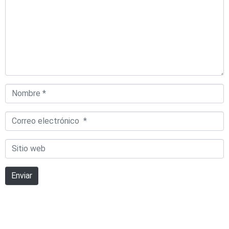
Nombre
*
Correo
electrónico
Sitio
*
web
Enviar