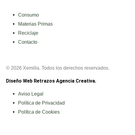
Consumo
Materias Primas
Reciclaje
Contacto
© 2026 Xemilla. Todos los derechos reservados.
Diseño Web Retrazos Agencia Creativa.
Aviso Legal
Política de Privacidad
Política de Cookies