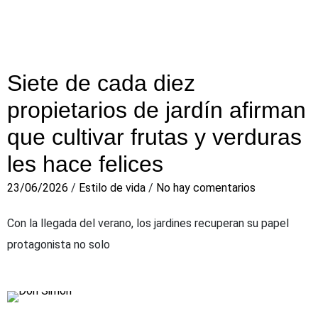
Siete de cada diez
propietarios de jardín afirman
que cultivar frutas y verduras
les hace felices
23/06/2026
/
Estilo de vida
/
No hay comentarios
Con la llegada del verano, los jardines recuperan su papel
protagonista no solo