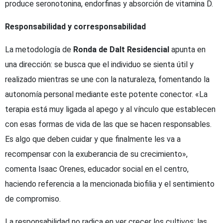
produce seronotonina, endorfinas y absorción de vitamina D.
Responsabilidad y corresponsabilidad
La metodología de
Ronda de Dalt Residencial
apunta en
una dirección: se busca que el individuo se sienta útil y
realizado mientras se une con la naturaleza, fomentando la
autonomía personal mediante este potente conector. «La
terapia está muy ligada al apego y al vínculo que establecen
con esas formas de vida de las que se hacen responsables.
Es algo que deben cuidar y que finalmente les va a
recompensar con la exuberancia de su crecimiento»,
comenta Isaac Orenes, educador social en el centro,
haciendo referencia a la mencionada biofilia y el sentimiento
de compromiso.
La responsabilidad no radica en ver crecer los cultivos: las