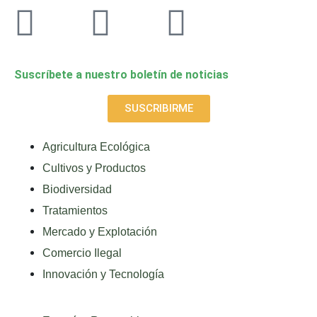
Suscríbete a nuestro boletín de noticias
SUSCRIBIRME
Agricultura Ecológica
Cultivos y Productos
Biodiversidad
Tratamientos
Mercado y Explotación
Comercio Ilegal
Innovación y Tecnología