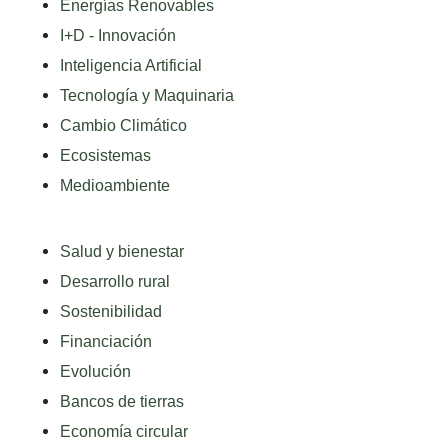
Energías Renovables
I+D - Innovación
Inteligencia Artificial
Tecnología y Maquinaria
Cambio Climático
Ecosistemas
Medioambiente
Salud y bienestar
Desarrollo rural
Sostenibilidad
Financiación
Evolución
Bancos de tierras
Economía circular