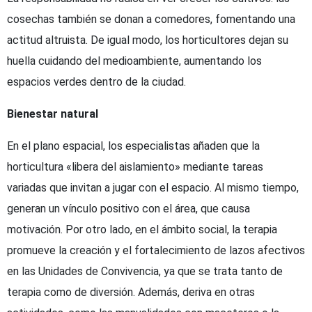
cosechas también se donan a comedores, fomentando una
actitud altruista. De igual modo, los horticultores dejan su
huella cuidando del medioambiente, aumentando los
espacios verdes dentro de la ciudad.
Bienestar natural
En el plano espacial, los especialistas añaden que la
horticultura «libera del aislamiento» mediante tareas
variadas que invitan a jugar con el espacio. Al mismo tiempo,
generan un vínculo positivo con el área, que causa
motivación. Por otro lado, en el ámbito social, la terapia
promueve la creación y el fortalecimiento de lazos afectivos
en las Unidades de Convivencia, ya que se trata tanto de
terapia como de diversión. Además, deriva en otras