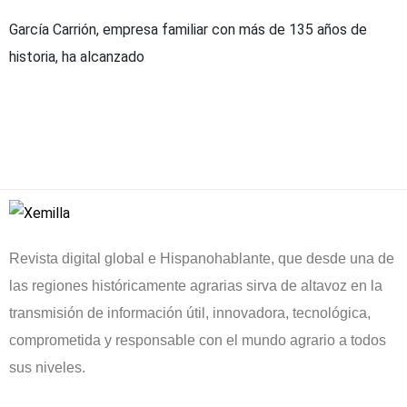
García Carrión, empresa familiar con más de 135 años de
historia, ha alcanzado
Revista digital global e Hispanohablante, que desde una de
las regiones históricamente agrarias sirva de altavoz en la
transmisión de información útil, innovadora, tecnológica,
comprometida y responsable con el mundo agrario a todos
sus niveles.