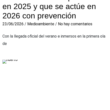
en 2025 y que se actúe en
2026 con prevención
23/06/2026
/
Medioambiente
/
No hay comentarios
Con la llegada oficial del verano e inmersos en la primera ola
de