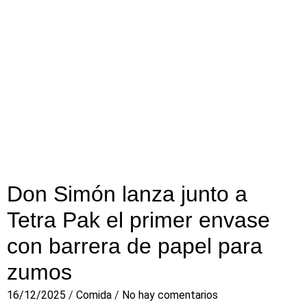
Don Simón lanza junto a
Tetra Pak el primer envase
con barrera de papel para
zumos
16/12/2025
/
Comida
/
No hay comentarios