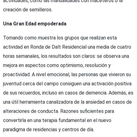
actividades, como las manualidades con maceteros o la
creación de semilleros.
Una Gran Edad empoderada
Tomando como muestra los grupos que realizan esta
actividad en Ronda de Dalt Residencial una media de cuatro
horas semanales, los resultados son claros: se observa una
mejora en aspectos como optimismo, resolución y
proactividad. A nivel emocional, las personas que vivieron su
juventud cerca del campo consiguen una activación positiva
de sus recuerdos, incluso en casos de demencia. Además, es
una útil herramienta canalizadora de la ansiedad en casos de
alteraciones de conducta. Razones suficientes para
convertirla en una terapia fundamental en el nuevo
paradigma de residencias y centros de día.