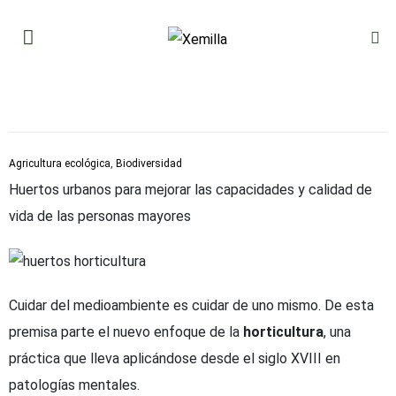
Agricultura ecológica
,
Biodiversidad
Huertos urbanos para mejorar las capacidades y calidad de
vida de las personas mayores
Cuidar del medioambiente es cuidar de uno mismo. De esta
premisa parte el nuevo enfoque de la
horticultura
, una
práctica que lleva aplicándose desde el siglo XVIII en
patologías mentales.