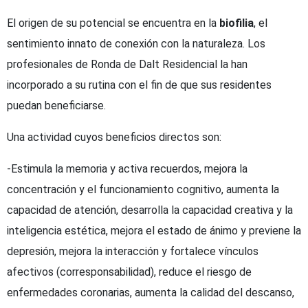
El origen de su potencial se encuentra en la
biofilia
, el
sentimiento innato de conexión con la naturaleza. Los
profesionales de Ronda de Dalt Residencial la han
incorporado a su rutina con el fin de que sus residentes
puedan beneficiarse.
Una actividad cuyos beneficios directos son:
-Estimula la memoria y activa recuerdos, mejora la
concentración y el funcionamiento cognitivo, aumenta la
capacidad de atención, desarrolla la capacidad creativa y la
inteligencia estética, mejora el estado de ánimo y previene la
depresión, mejora la interacción y fortalece vínculos
afectivos (corresponsabilidad), reduce el riesgo de
enfermedades coronarias, aumenta la calidad del descanso,