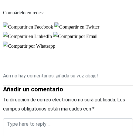
Compártelo en redes:
Aún no hay comentarios, ¡añada su voz abajo!
Añadir un comentario
Tu dirección de correo electrónico no será publicada.
Los
campos obligatorios están marcados con
*
Comentario
*