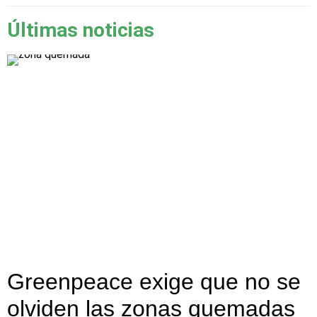
Últimas noticias
Greenpeace exige que no se
olviden las zonas quemadas