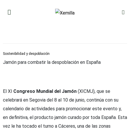
Sostenibilidad y despoblación
Jamón para combatir la despoblación en España
El XI
Congreso Mundial del Jamón
(XICMJ), que se
celebrará en Segovia del 8 al 10 de junio, continúa con su
calendario de actividades para promocionar este evento y,
en definitiva, el producto jamón curado por toda España. Esta
vez le ha tocado el turno a Cáceres, una de las zonas