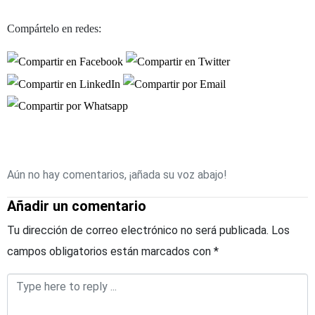
Compártelo en redes:
Aún no hay comentarios, ¡añada su voz abajo!
Añadir un comentario
Tu dirección de correo electrónico no será publicada.
Los
campos obligatorios están marcados con
*
Comentario
*