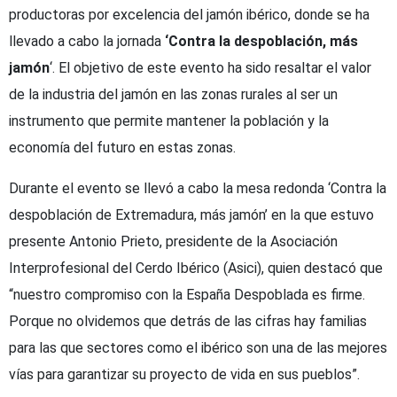
productoras por excelencia del jamón ibérico, donde se ha
llevado a cabo la jornada
‘Contra la despoblación, más
jamón
‘. El objetivo de este evento ha sido resaltar el valor
de la industria del jamón en las zonas rurales al ser un
instrumento que permite mantener la población y la
economía del futuro en estas zonas.
Durante el evento se llevó a cabo la mesa redonda ‘Contra la
despoblación de Extremadura, más jamón’ en la que estuvo
presente Antonio Prieto, presidente de la Asociación
Interprofesional del Cerdo Ibérico (Asici), quien destacó que
“nuestro compromiso con la España Despoblada es firme.
Porque no olvidemos que detrás de las cifras hay familias
para las que sectores como el ibérico son una de las mejores
vías para garantizar su proyecto de vida en sus pueblos”.