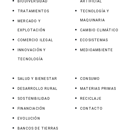
BIODIVERSIDAD
ARTIFICIAL
TRATAMIENTOS
TECNOLOGÍA Y
MAQUINARIA
MERCADO Y
EXPLOTACIÓN
CAMBIO CLIMÁTICO
COMERCIO ILEGAL
ECOSISTEMAS
INNOVACIÓN Y
MEDIOAMBIENTE
TECNOLOGÍA
SALUD Y BIENESTAR
CONSUMO
DESARROLLO RURAL
MATERIAS PRIMAS
SOSTENIBILIDAD
RECICLAJE
FINANCIACIÓN
CONTACTO
EVOLUCIÓN
BANCOS DE TIERRAS