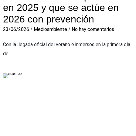
en 2025 y que se actúe en
2026 con prevención
23/06/2026
/
Medioambiente
/
No hay comentarios
Con la llegada oficial del verano e inmersos en la primera ola
de