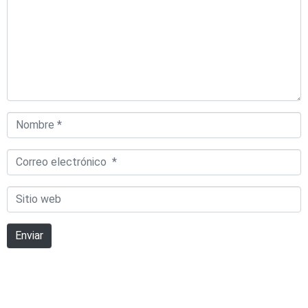
Nombre
*
Correo
electrónico
Sitio
*
web
Enviar