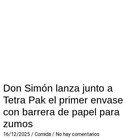
Don Simón lanza junto a
Tetra Pak el primer envase
con barrera de papel para
zumos
16/12/2025
/
Comida
/
No hay comentarios