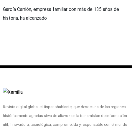
García Carrión, empresa familiar con más de 135 años de
historia, ha alcanzado
Revista digital global e Hispanohablante, que desde una de las regiones
históricamente agrarias sirva de altavoz en la transmisión de información
útil, innovadora, tecnológica, comprometida y responsable con el mundo