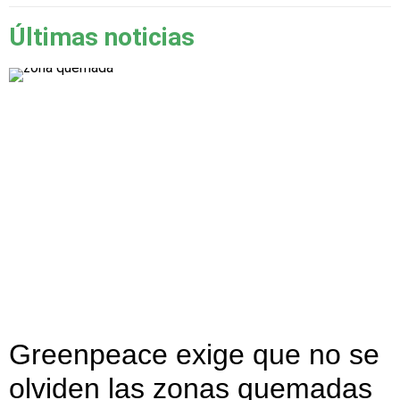
Últimas noticias
Greenpeace exige que no se
olviden las zonas quemadas