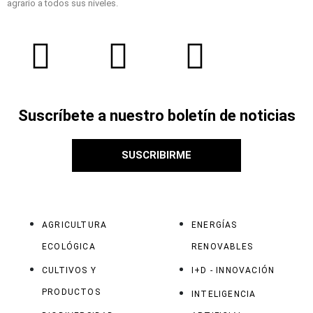
agrario a todos sus niveles.
Suscríbete a nuestro boletín de noticias
SUSCRIBIRME
AGRICULTURA
ENERGÍAS
ECOLÓGICA
RENOVABLES
CULTIVOS Y
I+D - INNOVACIÓN
PRODUCTOS
INTELIGENCIA