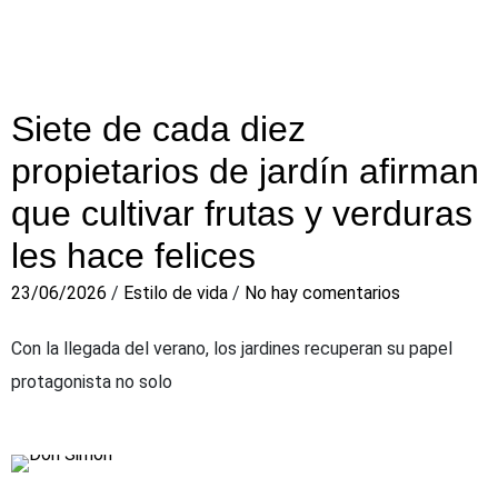
Siete de cada diez
propietarios de jardín afirman
que cultivar frutas y verduras
les hace felices
23/06/2026
/
Estilo de vida
/
No hay comentarios
Con la llegada del verano, los jardines recuperan su papel
protagonista no solo