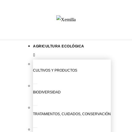
AGRICULTURA ECOLÓGICA
CULTIVOS Y PRODUCTOS
BIODIVERSIDAD
TRATAMIENTOS, CUIDADOS, CONSERVACIÓN