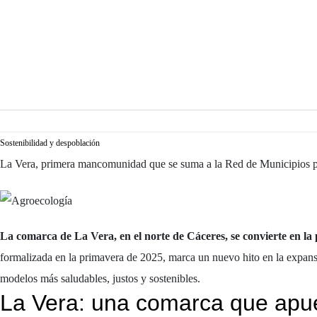
Sostenibilidad y despoblación
La Vera, primera mancomunidad que se suma a la Red de Municipios p
La comarca de La Vera, en el norte de Cáceres, se convierte en 
formalizada en la primavera de 2025, marca un nuevo hito en la expansi
modelos más saludables, justos y sostenibles.
La Vera: una comarca que apue