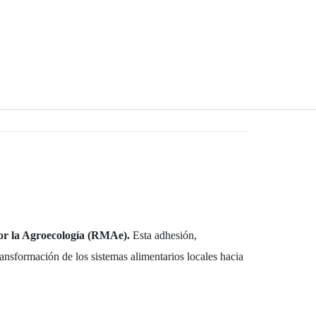
por la Agroecología (RMAe).
Esta adhesión,
ansformación de los sistemas alimentarios locales hacia