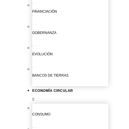
FINANCIACIÓN
GOBERNANZA
EVOLUCIÓN
BANCOS DE TIERRAS
ECONOMÍA CIRCULAR
CONSUMO