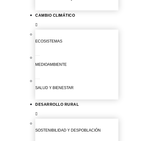
CAMBIO CLIMÁTICO
ECOSISTEMAS
MEDIOAMBIENTE
SALUD Y BIENESTAR
DESARROLLO RURAL
SOSTENIBILIDAD Y DESPOBLACIÓN