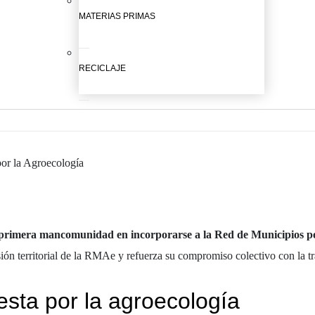
MATERIAS PRIMAS
RECICLAJE
or la Agroecología
la primera mancomunidad en incorporarse a la Red de Municipios 
ón territorial de la RMAe y refuerza su compromiso colectivo con la tr
sta por la agroecología