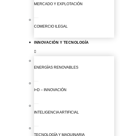
MERCADO Y EXPLOTACIÓN
COMERCIO ILEGAL
INNOVACIÓN Y TECNOLOGÍA
ENERGÍAS RENOVABLES
I+D – INNOVACIÓN
INTELIGENCIA ARTIFICIAL
TECNOLOGÍA Y MAQUINARIA