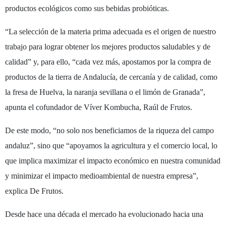
productos ecológicos como sus bebidas probióticas.
“La selección de la materia prima adecuada es el origen de nuestro
trabajo para lograr obtener los mejores productos saludables y de
calidad” y, para ello, “cada vez más, apostamos por la compra de
productos de la tierra de Andalucía, de cercanía y de calidad, como
la fresa de Huelva, la naranja sevillana o el limón de Granada”,
apunta el cofundador de Víver Kombucha, Raúl de Frutos.
De este modo, “no solo nos beneficiamos de la riqueza del campo
andaluz”, sino que “apoyamos la agricultura y el comercio local, lo
que implica maximizar el impacto económico en nuestra comunidad
y minimizar el impacto medioambiental de nuestra empresa”,
explica De Frutos.
Desde hace una década el mercado ha evolucionado hacia una