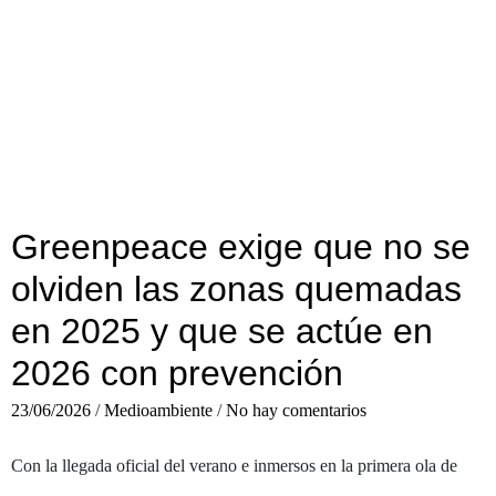
Greenpeace exige que no se
olviden las zonas quemadas
en 2025 y que se actúe en
2026 con prevención
23/06/2026
/
Medioambiente
/
No hay comentarios
Con la llegada oficial del verano e inmersos en la primera ola de