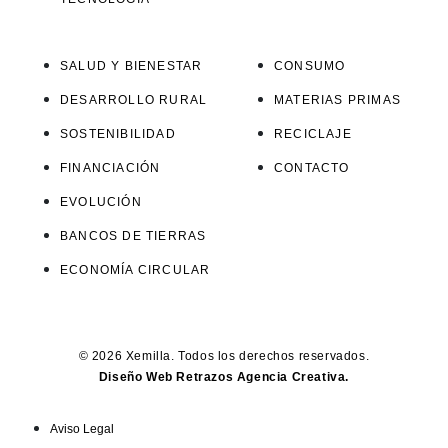
SALUD Y BIENESTAR
CONSUMO
DESARROLLO RURAL
MATERIAS PRIMAS
SOSTENIBILIDAD
RECICLAJE
FINANCIACIÓN
CONTACTO
EVOLUCIÓN
BANCOS DE TIERRAS
ECONOMÍA CIRCULAR
© 2026 Xemilla. Todos los derechos reservados.
Diseño Web Retrazos Agencia Creativa.
Aviso Legal