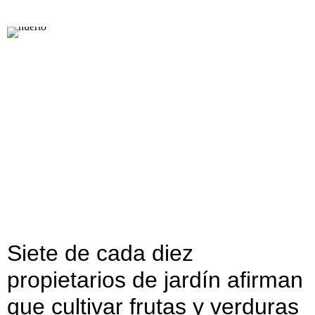
Siete de cada diez
propietarios de jardín afirman
que cultivar frutas y verduras