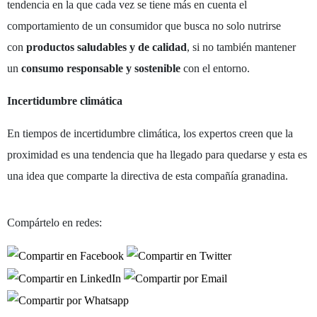
tendencia en la que cada vez se tiene más en cuenta el
comportamiento de un consumidor que busca no solo nutrirse
con
productos saludables y de calidad
, si no también mantener
un
consumo responsable y sostenible
con el entorno.
Incertidumbre climática
En tiempos de incertidumbre climática, los expertos creen que la
proximidad es una tendencia que ha llegado para quedarse y esta es
una idea que comparte la directiva de esta compañía granadina.
Compártelo en redes: