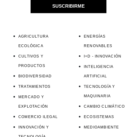
SUSCRIBIRME
AGRICULTURA
ENERGÍAS
ECOLÓGICA
RENOVABLES
CULTIVOS Y
I+D - INNOVACIÓN
PRODUCTOS
INTELIGENCIA
BIODIVERSIDAD
ARTIFICIAL
TRATAMIENTOS
TECNOLOGÍA Y
MAQUINARIA
MERCADO Y
EXPLOTACIÓN
CAMBIO CLIMÁTICO
COMERCIO ILEGAL
ECOSISTEMAS
INNOVACIÓN Y
MEDIOAMBIENTE
TECNOLOGÍA