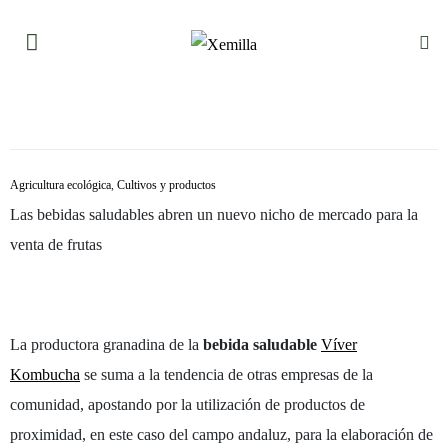
Agricultura ecológica
,
Cultivos y productos
Las bebidas saludables abren un nuevo nicho de mercado para la
venta de frutas
La productora granadina de la
bebida saludable
Víver
Kombucha
se suma a la tendencia de otras empresas de la
comunidad, apostando por la utilización de productos de
proximidad, en este caso del campo andaluz, para la elaboración de