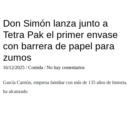
Don Simón lanza junto a
Tetra Pak el primer envase
con barrera de papel para
zumos
16/12/2025
/
Comida
/
No hay comentarios
García Carrión, empresa familiar con más de 135 años de historia,
ha alcanzado