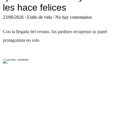
les hace felices
23/06/2026
/
Estilo de vida
/
No hay comentarios
Con la llegada del verano, los jardines recuperan su papel
protagonista no solo