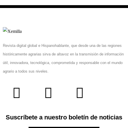
Revista digital global e Hispanohablante, que desde una de las regiones
históricamente agrarias sirva de altavoz en la transmisión de información
útil, innovadora, tecnológica, comprometida y responsable con el mundo
agrario a todos sus niveles.
Suscríbete a nuestro boletín de noticias