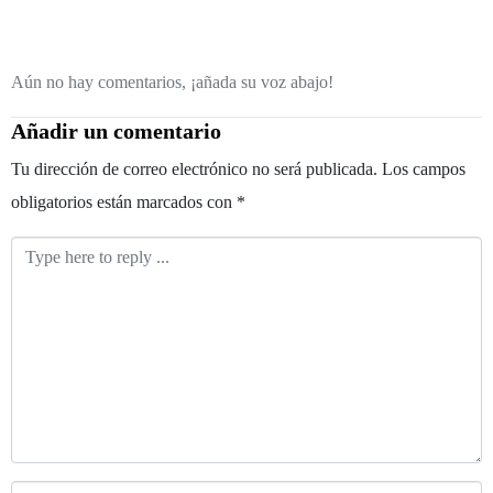
Aún no hay comentarios, ¡añada su voz abajo!
Añadir un comentario
Tu dirección de correo electrónico no será publicada.
Los campos
obligatorios están marcados con
*
Comentario
*