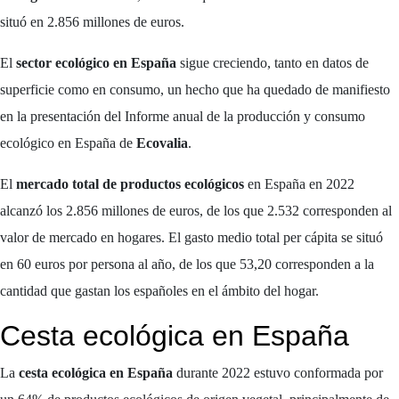
situó en 2.856 millones de euros.
El
sector ecológico en España
sigue creciendo, tanto en datos de
superficie como en consumo, un hecho que ha quedado de manifiesto
en la presentación del Informe anual de la producción y consumo
ecológico en España de
Ecovalia
.
El
mercado total de productos ecológicos
en España en 2022
alcanzó los 2.856 millones de euros, de los que 2.532 corresponden al
valor de mercado en hogares. El gasto medio total per cápita se situó
en 60 euros por persona al año, de los que 53,20 corresponden a la
cantidad que gastan los españoles en el ámbito del hogar.
Cesta ecológica en España
La
cesta ecológica en España
durante 2022 estuvo conformada por