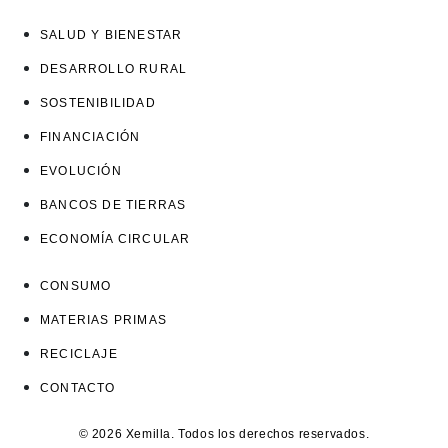
SALUD Y BIENESTAR
DESARROLLO RURAL
SOSTENIBILIDAD
FINANCIACIÓN
EVOLUCIÓN
BANCOS DE TIERRAS
ECONOMÍA CIRCULAR
CONSUMO
MATERIAS PRIMAS
RECICLAJE
CONTACTO
© 2026 Xemilla. Todos los derechos reservados.