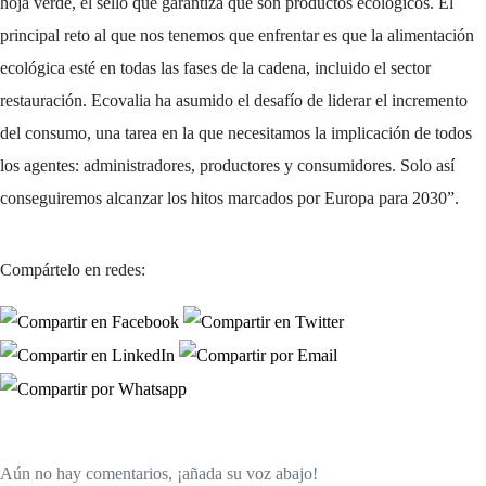
hoja verde, el sello que garantiza que son productos ecológicos. El
principal reto al que nos tenemos que enfrentar es que la alimentación
ecológica esté en todas las fases de la cadena, incluido el sector
restauración. Ecovalia ha asumido el desafío de liderar el incremento
del consumo, una tarea en la que necesitamos la implicación de todos
los agentes: administradores, productores y consumidores. Solo así
conseguiremos alcanzar los hitos marcados por Europa para 2030”.
Compártelo en redes:
Aún no hay comentarios, ¡añada su voz abajo!