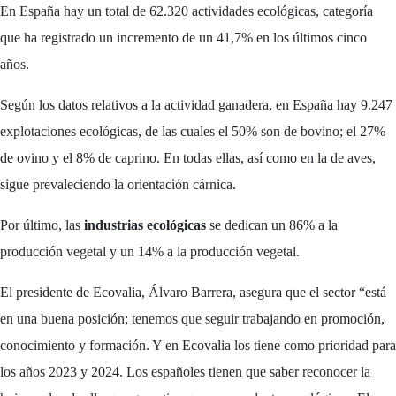
En España hay un total de 62.320 actividades ecológicas, categoría
que ha registrado un incremento de un 41,7% en los últimos cinco
años.
Según los datos relativos a la actividad ganadera, en España hay 9.247
explotaciones ecológicas, de las cuales el 50% son de bovino; el 27%
de ovino y el 8% de caprino. En todas ellas, así como en la de aves,
sigue prevaleciendo la orientación cárnica.
Por último, las
industrias ecológicas
se dedican un 86% a la
producción vegetal y un 14% a la producción vegetal.
El presidente de Ecovalia, Álvaro Barrera, asegura que el sector “está
en una buena posición; tenemos que seguir trabajando en promoción,
conocimiento y formación. Y en Ecovalia los tiene como prioridad para
los años 2023 y 2024. Los españoles tienen que saber reconocer la