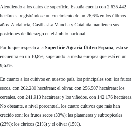
Atendiendo a los datos de superficie, España cuenta con 2.635.442
hectáreas, registrándose un crecimiento de un 26,6% en los últimos
años. Andalucía, Castilla-La Mancha y Cataluña mantienen sus
posiciones de liderazgo en el ámbito nacional.
Por lo que respecta a la
Superficie Agraria Útil en España
, esta se
encuentra en un 10,8%, superando la media europea que está en un
9,63%.
En cuanto a los cultivos en nuestro país, los principales son: los frutos
secos, con 262.280 hectáreas; el olivar, con 256.507 hectáreas; los
cereales, con 241.913 hectáreas; y los viñedos, con 142.176 hectáreas.
No obstante, a nivel porcentual, los cuatro cultivos que más han
crecido son: los frutos secos (33%); las plataneras y subtropicales
(23%); los cítricos (21%) y el olivar (15%).