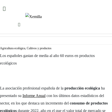
Agricultura ecológica
,
Cultivos y productos
Los españoles gastan de media al año 60 euros en productos
ecológicos
La asociación profesional española de la
producción ecológica
ha
presentado su
Informe Anual
con los últimos datos estadísticos del
sector, en los que destaca un incremento del
consumo de productos
ecológicos
durante 2022, año en el que el valor total de mercado se