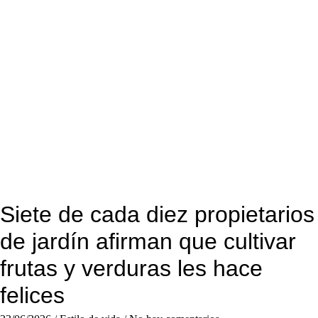
Siete de cada diez propietarios
de jardín afirman que cultivar
frutas y verduras les hace
felices