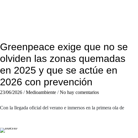
Greenpeace exige que no se
olviden las zonas quemadas
en 2025 y que se actúe en
2026 con prevención
23/06/2026
/
Medioambiente
/
No hay comentarios
Con la llegada oficial del verano e inmersos en la primera ola de