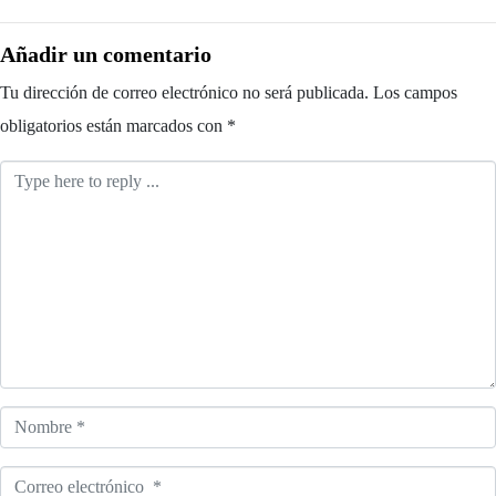
Añadir un comentario
Tu dirección de correo electrónico no será publicada.
Los campos
obligatorios están marcados con
*
Comentario
*
Nombre
*
Correo