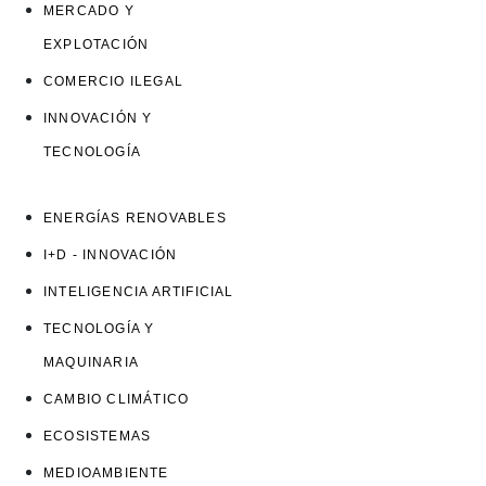
MERCADO Y
EXPLOTACIÓN
COMERCIO ILEGAL
INNOVACIÓN Y
TECNOLOGÍA
ENERGÍAS RENOVABLES
I+D - INNOVACIÓN
INTELIGENCIA ARTIFICIAL
TECNOLOGÍA Y
MAQUINARIA
CAMBIO CLIMÁTICO
ECOSISTEMAS
MEDIOAMBIENTE