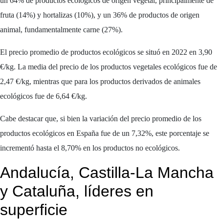
un 64% de productos ecológicos de origen vegetal, principalmente de
fruta (14%) y hortalizas (10%), y un 36% de productos de origen
animal, fundamentalmente carne (27%).
El precio promedio de productos ecológicos se situó en 2022 en 3,90
€/kg. La media del precio de los productos vegetales ecológicos fue de
2,47 €/kg, mientras que para los productos derivados de animales
ecológicos fue de 6,64 €/kg.
Cabe destacar que, si bien la variación del precio promedio de los
productos ecológicos en España fue de un 7,32%, este porcentaje se
incrementó hasta el 8,70% en los productos no ecológicos.
Andalucía, Castilla-La Mancha
y Cataluña, líderes en
superficie