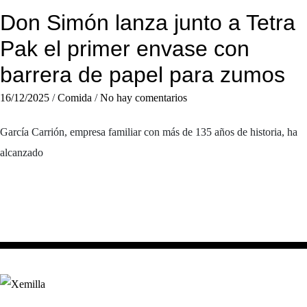
Don Simón lanza junto a Tetra
Pak el primer envase con
barrera de papel para zumos
16/12/2025
/
Comida
/
No hay comentarios
García Carrión, empresa familiar con más de 135 años de historia, ha
alcanzado