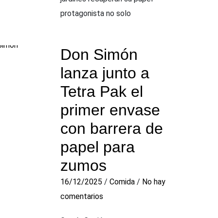
protagonista no solo
Don Simón
lanza junto a
Tetra Pak el
primer envase
con barrera de
papel para
zumos
16/12/2025
/
Comida
/
No hay
comentarios