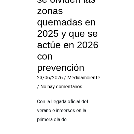
zonas
quemadas en
2025 y que se
actúe en 2026
con
prevención
23/06/2026
/
Medioambiente
/
No hay comentarios
Con la llegada oficial del
verano e inmersos en la
primera ola de