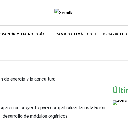
OVACIÓN Y TECNOLOGÍA
CAMBIO CLIMÁTICO
DESARROLLO
 de energía y la agricultura
Últi
cipa en un proyecto para compatibilizar la instalación
l desarrollo de módulos orgánicos