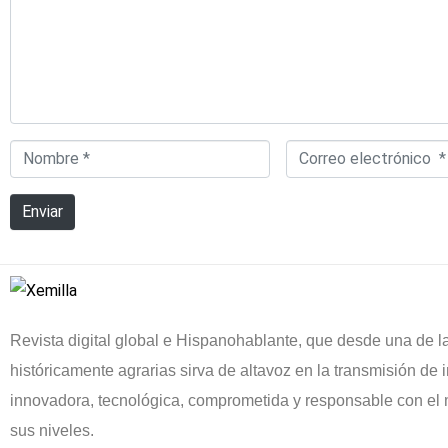
Nombre
Correo
*
electrónico
Enviar
*
Revista digital global e Hispanohablante, que desde una de l
históricamente agrarias sirva de altavoz en la transmisión de i
innovadora, tecnológica, comprometida y responsable con el 
sus niveles.