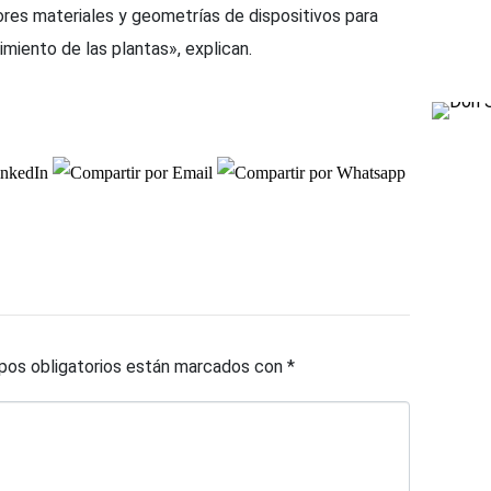
ejores materiales y geometrías de dispositivos para
imiento de las plantas», explican.
os obligatorios están marcados con
*