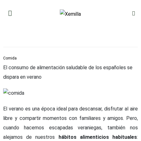
Comida
El consumo de alimentación saludable de los españoles se
dispara en verano
El verano es una época ideal para descansar, disfrutar al aire
libre y compartir momentos con familiares y amigos. Pero,
cuando hacemos escapadas veraniegas, también nos
alejamos de nuestros
hábitos alimenticios habituales
: