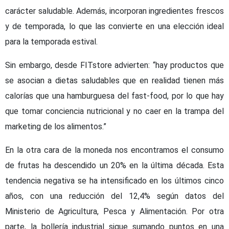
carácter saludable. Además, incorporan ingredientes frescos
y de temporada, lo que las convierte en una elección ideal
para la temporada estival.
Sin embargo, desde FITstore advierten: “hay productos que
se asocian a dietas saludables que en realidad tienen más
calorías que una hamburguesa del fast-food, por lo que hay
que tomar conciencia nutricional y no caer en la trampa del
marketing de los alimentos.”
En la otra cara de la moneda nos encontramos el consumo
de frutas ha descendido un 20% en la última década. Esta
tendencia negativa se ha intensificado en los últimos cinco
años, con una reducción del 12,4% según datos del
Ministerio de Agricultura, Pesca y Alimentación. Por otra
parte, la bollería industrial sigue sumando puntos en una