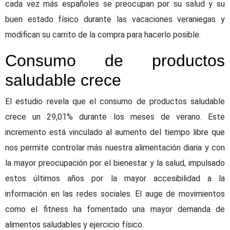
cada vez más españoles se preocupan por su salud y su
buen estado físico durante las vacaciones veraniegas y
modifican su carrito de la compra para hacerlo posible.
Consumo de productos
saludable crece
El estudio revela que el consumo de productos saludable
crece un 29,01% durante los meses de verano. Este
incremento está vinculado al aumento del tiempo libre que
nos permite controlar más nuestra alimentación diaria y con
la mayor preocupación por el bienestar y la salud, impulsado
estos últimos años por la mayor accesibilidad a la
información en las redes sociales. El auge de movimientos
como el fitness ha fomentado una mayor demanda de
alimentos saludables y ejercicio físico.