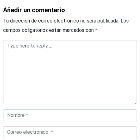
Añadir un comentario
Tu dirección de correo electrónico no será publicada.
Los
campos obligatorios están marcados con
*
Comentario
*
Nombre
*
Correo
electrónico