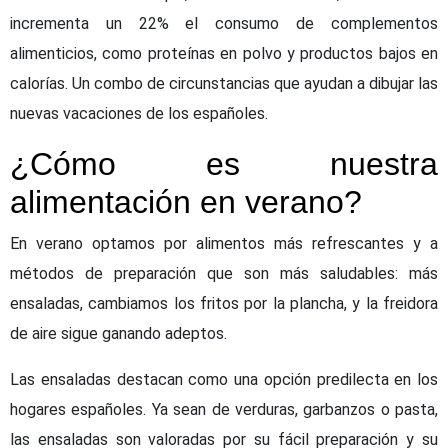
incrementa un 22% el consumo de complementos
alimenticios, como proteínas en polvo y productos bajos en
calorías. Un combo de circunstancias que ayudan a dibujar las
nuevas vacaciones de los españoles.
¿Cómo es nuestra
alimentación en verano?
En verano optamos por alimentos más refrescantes y a
métodos de preparación que son más saludables: más
ensaladas, cambiamos los fritos por la plancha, y la freidora
de aire sigue ganando adeptos.
Las ensaladas destacan como una opción predilecta en los
hogares españoles. Ya sean de verduras, garbanzos o pasta,
las ensaladas son valoradas por su fácil preparación y su