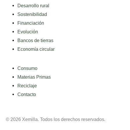
Desarrollo rural
Sostenibilidad
Financiación
Evolución
Bancos de tierras
Economía circular
Consumo
Materias Primas
Reciclaje
Contacto
© 2026 Xemilla. Todos los derechos reservados.