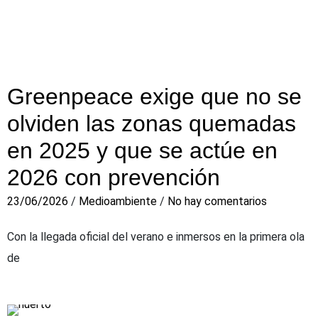
Greenpeace exige que no se
olviden las zonas quemadas
en 2025 y que se actúe en
2026 con prevención
23/06/2026
/
Medioambiente
/
No hay comentarios
Con la llegada oficial del verano e inmersos en la primera ola
de