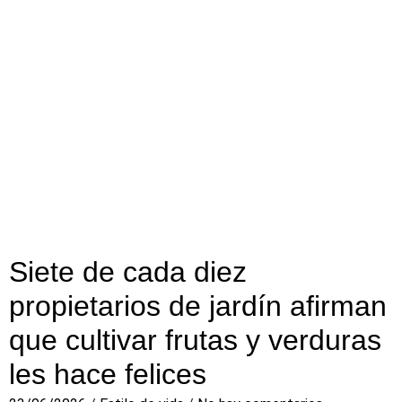
Siete de cada diez
propietarios de jardín afirman
que cultivar frutas y verduras
les hace felices