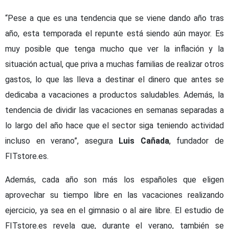
“Pese a que es una tendencia que se viene dando año tras
año, esta temporada el repunte está siendo aún mayor. Es
muy posible que tenga mucho que ver la inflación y la
situación actual, que priva a muchas familias de realizar otros
gastos, lo que las lleva a destinar el dinero que antes se
dedicaba a vacaciones a productos saludables. Además, la
tendencia de dividir las vacaciones en semanas separadas a
lo largo del año hace que el sector siga teniendo actividad
incluso en verano”, asegura
Luis Cañada
, fundador de
FITstore.es.
Además, cada año son más los españoles que eligen
aprovechar su tiempo libre en las vacaciones realizando
ejercicio, ya sea en el gimnasio o al aire libre. El estudio de
FITstore.es revela que, durante el verano, también se