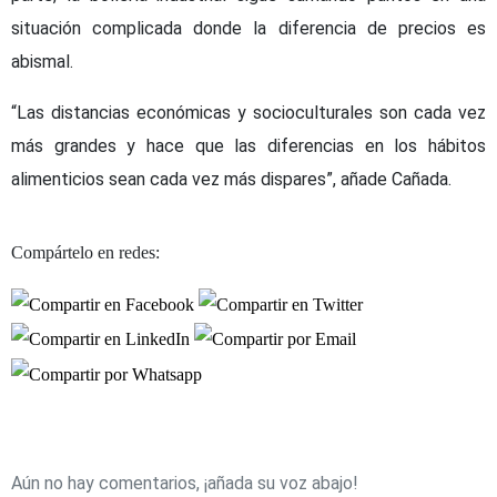
situación complicada donde la diferencia de precios es
abismal.
“Las distancias económicas y socioculturales son cada vez
más grandes y hace que las diferencias en los hábitos
alimenticios sean cada vez más dispares”, añade Cañada.
Compártelo en redes:
Aún no hay comentarios, ¡añada su voz abajo!