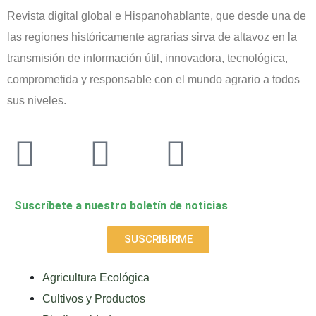
Revista digital global e Hispanohablante, que desde una de
las regiones históricamente agrarias sirva de altavoz en la
transmisión de información útil, innovadora, tecnológica,
comprometida y responsable con el mundo agrario a todos
sus niveles.
Suscríbete a nuestro boletín de noticias
SUSCRIBIRME
Agricultura Ecológica
Cultivos y Productos