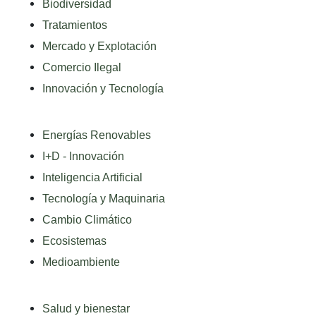
Biodiversidad
Tratamientos
Mercado y Explotación
Comercio Ilegal
Innovación y Tecnología
Energías Renovables
I+D - Innovación
Inteligencia Artificial
Tecnología y Maquinaria
Cambio Climático
Ecosistemas
Medioambiente
Salud y bienestar