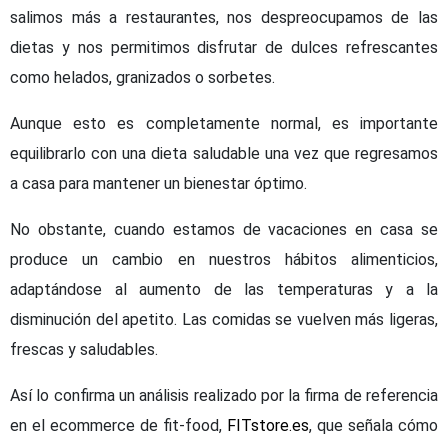
salimos más a restaurantes, nos despreocupamos de las
dietas y nos permitimos disfrutar de dulces refrescantes
como helados, granizados o sorbetes.
Aunque esto es completamente normal, es importante
equilibrarlo con una dieta saludable una vez que regresamos
a casa para mantener un bienestar óptimo.
No obstante, cuando estamos de vacaciones en casa se
produce un cambio en nuestros hábitos alimenticios,
adaptándose al aumento de las temperaturas y a la
disminución del apetito. Las comidas se vuelven más ligeras,
frescas y saludables.
Así lo confirma un análisis realizado por la firma de referencia
en el ecommerce de fit-food,
FITstore.es
, que señala cómo