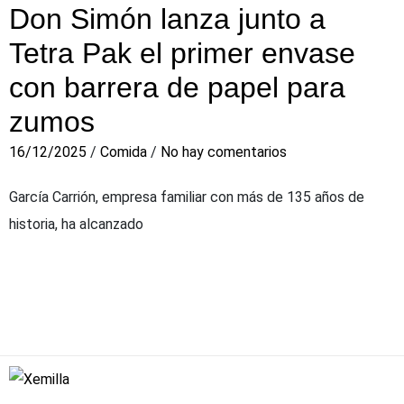
Don Simón lanza junto a
Tetra Pak el primer envase
con barrera de papel para
zumos
16/12/2025
/
Comida
/
No hay comentarios
García Carrión, empresa familiar con más de 135 años de
historia, ha alcanzado