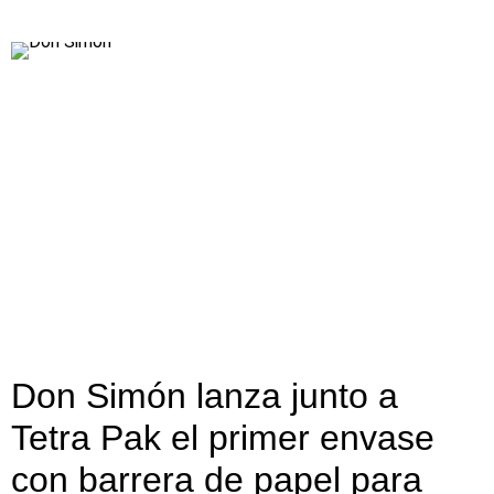
Don Simón lanza junto a
Tetra Pak el primer envase
con barrera de papel para