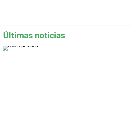
Últimas noticias