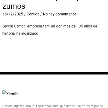
zumos
16/12/2025
/
Comida
/
No hay comentarios
García Carrión, empresa familiar con más de 135 años de
historia, ha alcanzado
Revista digital global e Hispanohablante, que desde una de las regiones