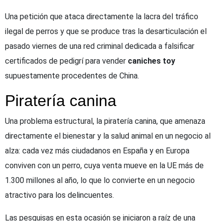
Una petición que ataca directamente la lacra del tráfico
ilegal de perros y que se produce tras la desarticulación el
pasado viernes de una red criminal dedicada a falsificar
certificados de pedigrí para vender
caniches toy
supuestamente procedentes de China.
Piratería canina
Una problema estructural, la piratería canina, que amenaza
directamente el bienestar y la salud animal en un negocio al
alza: cada vez más ciudadanos en España y en Europa
conviven con un perro, cuya venta mueve en la UE más de
1.300 millones al año, lo que lo convierte en un negocio
atractivo para los delincuentes.
Las pesquisas en esta ocasión se iniciaron a raíz de una