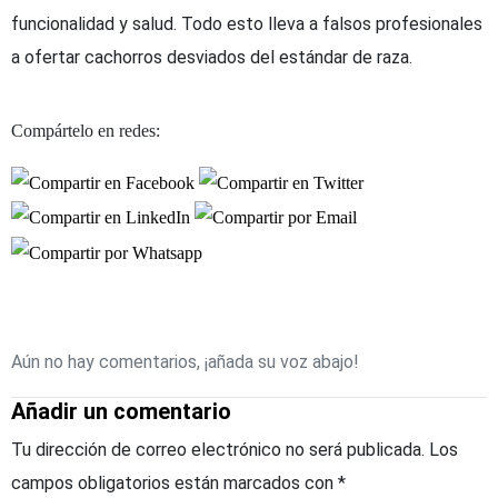
funcionalidad y salud. Todo esto lleva a falsos profesionales
a ofertar cachorros desviados del estándar de raza.
Compártelo en redes:
Aún no hay comentarios, ¡añada su voz abajo!
Añadir un comentario
Tu dirección de correo electrónico no será publicada.
Los
campos obligatorios están marcados con
*