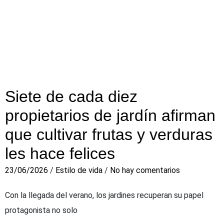
Siete de cada diez
propietarios de jardín afirman
que cultivar frutas y verduras
les hace felices
23/06/2026
/
Estilo de vida
/
No hay comentarios
Con la llegada del verano, los jardines recuperan su papel
protagonista no solo