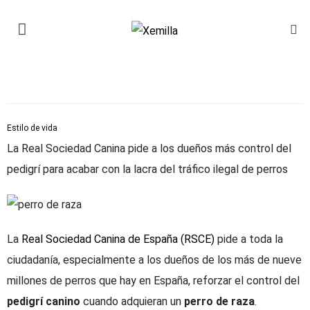
Estilo de vida
La Real Sociedad Canina pide a los dueños más control del
pedigrí para acabar con la lacra del tráfico ilegal de perros
La
Real Sociedad Canina de España (RSCE)
pide a toda la
ciudadanía, especialmente a los dueños de los más de nueve
millones de perros que hay en España, reforzar el control del
pedigrí canino
cuando adquieran un
perro de raza
.