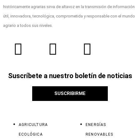
históricamente agrarias sirva de altavoz en la transmisión de información
útil, innovadora, tecnológica, comprometida y responsable con el mundo
agrario a todos sus niveles.
Suscríbete a nuestro boletín de noticias
SUSCRIBIRME
AGRICULTURA
ENERGÍAS
ECOLÓGICA
RENOVABLES