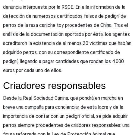
denuncia interpuesta por la RSCE. En ella informaban de la
detección de numerosos certificados falsos de pedigrí de
perros de la raza caniche toy procedentes de China. Tras el
análisis de la documentación aportada por ésta, los agentes
acreditaron la existencia de al menos 20 víctimas que habían
adquirido perros, con su correspondiente certificado de
pedigrí, llegando a pagar cantidades que rondan los 4.000
euros por cada uno de ellos.
Criadores responsables
Desde la Real Sociedad Canina, que pondrá en marcha en
breve una campaña para concienciar de esta lacra y de la
importancia de contar con un pedigrí oficial, se pide adquirir
perros siempre procedentes de criadores responsables: una
figura reforzada con la Ley de Protección Animal que