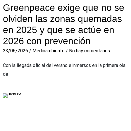
Greenpeace exige que no se
olviden las zonas quemadas
en 2025 y que se actúe en
2026 con prevención
23/06/2026
/
Medioambiente
/
No hay comentarios
Con la llegada oficial del verano e inmersos en la primera ola
de