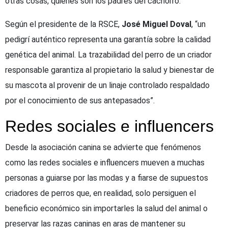
otras cosas, quiénes son los padres del cachorro.
Según el presidente de la RSCE,
José Miguel Doval
, “un
pedigrí auténtico representa una garantía sobre la calidad
genética del animal. La trazabilidad del perro de un criador
responsable garantiza al propietario la salud y bienestar de
su mascota al provenir de un linaje controlado respaldado
por el conocimiento de sus antepasados”.
Redes sociales e influencers
Desde la asociación canina se advierte que fenómenos
como las redes sociales e influencers mueven a muchas
personas a guiarse por las modas y a fiarse de supuestos
criadores de perros que, en realidad, solo persiguen el
beneficio económico sin importarles la salud del animal o
preservar las razas caninas en aras de mantener su