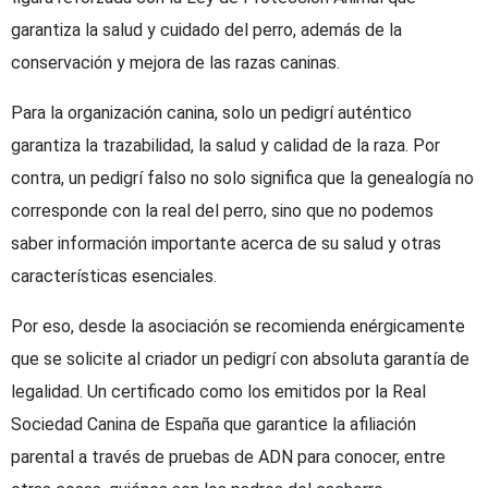
garantiza la salud y cuidado del perro, además de la
conservación y mejora de las razas caninas.
Para la organización canina, solo un pedigrí auténtico
garantiza la trazabilidad, la salud y calidad de la raza. Por
contra, un pedigrí falso no solo significa que la genealogía no
corresponde con la real del perro, sino que no podemos
saber información importante acerca de su salud y otras
características esenciales.
Por eso, desde la asociación se recomienda enérgicamente
que se solicite al criador un pedigrí con absoluta garantía de
legalidad. Un certificado como los emitidos por la Real
Sociedad Canina de España que garantice la afiliación
parental a través de pruebas de ADN para conocer, entre