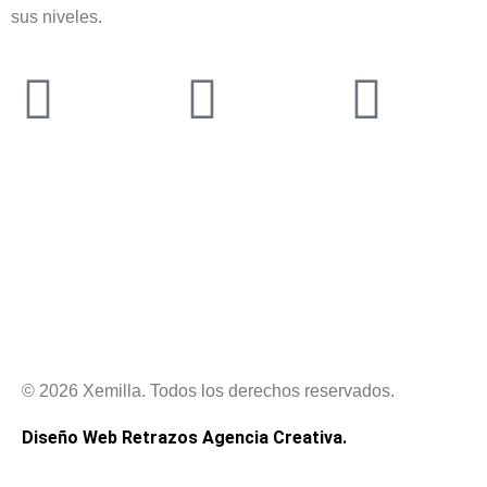
sus niveles.
© 2026 Xemilla. Todos los derechos reservados.
Diseño Web Retrazos Agencia Creativa.