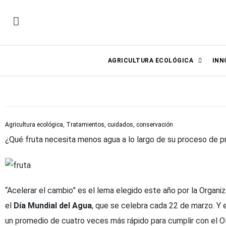
AGRICULTURA ECOLÓGICA
INN
Agricultura ecológica
,
Tratamientos, cuidados, conservación
¿Qué fruta necesita menos agua a lo largo de su proceso de 
“Acelerar el cambio” es el lema elegido este año por la Organ
el
Día Mundial del Agua
, que se celebra cada 22 de marzo. Y 
un promedio de cuatro veces más rápido para cumplir con el O