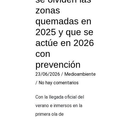
zonas
quemadas en
2025 y que se
actúe en 2026
con
prevención
23/06/2026
/
Medioambiente
/
No hay comentarios
Con la llegada oficial del
verano e inmersos en la
primera ola de