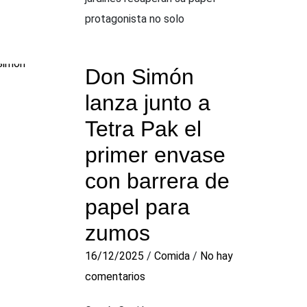
protagonista no solo
Don Simón
lanza junto a
Tetra Pak el
primer envase
con barrera de
papel para
zumos
16/12/2025
/
Comida
/
No hay
comentarios