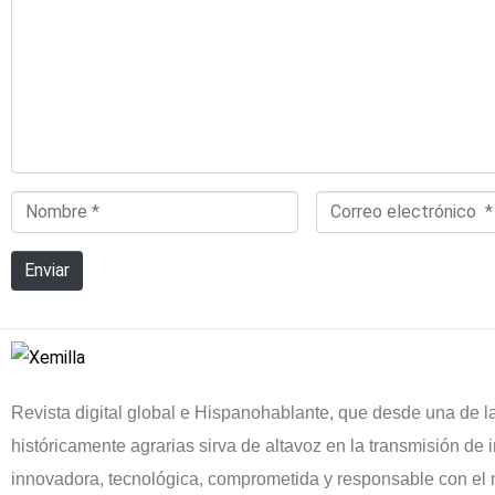
Nombre
Correo
*
electrónico
Enviar
*
Revista digital global e Hispanohablante, que desde una de l
históricamente agrarias sirva de altavoz en la transmisión de i
innovadora, tecnológica, comprometida y responsable con el 