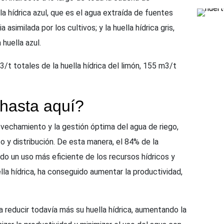
lla hídrica azul, que es el agua extraída de fuentes
a asimilada por los cultivos; y la huella hídrica gris,
 huella azul.
/t totales de la huella hídrica del limón, 155 m3/t
 hasta aquí?
vechamiento y la gestión óptima del agua de riego,
o y distribución. De esta manera, el 84% de la
endo un uso más eficiente de los recursos hídricos y
uella hídrica, ha conseguido aumentar la productividad,
 reducir todavía más su huella hídrica, aumentando la